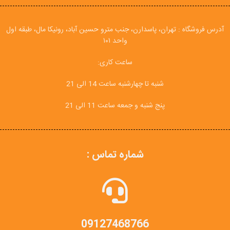
آدرس فروشگاه : تهران، پاسدارن، جنب مترو حسین آباد، رونیکا مال، طبقه اول
واحد ۱۰۱
ساعت کاری:
شنبه تا چهارشنبه ساعت 14 الی 21
پنج شنبه و جمعه ساعت 11 الی 21
شماره تماس :
09127468766