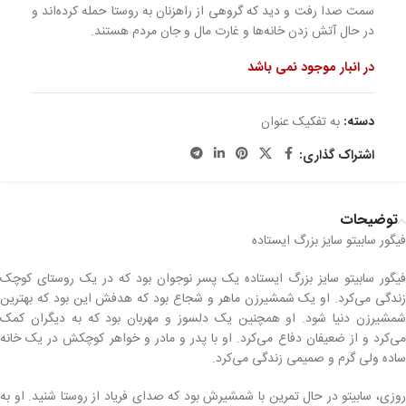
سمت صدا رفت و دید که گروهی از راهزنان به روستا حمله کرده‌اند و
در حال آتش زدن خانه‌ها و غارت مال و جان مردم هستند.
در انبار موجود نمی باشد
دسته:
به تفکیک عنوان
اشتراک گذاری:
توضیحات
فیگور سابیتو سایز بزرگ ایستاده
فیگور سابیتو سایز بزرگ ایستاده یک پسر نوجوان بود که در یک روستای کوچک
زندگی می‌کرد. او یک شمشیرزن ماهر و شجاع بود که هدفش این بود که بهترین
شمشیرزن دنیا شود. او همچنین یک دلسوز و مهربان بود که به دیگران کمک
می‌کرد و از ضعیفان دفاع می‌کرد. او با پدر و مادر و خواهر کوچکش در یک خانه
ساده ولی گرم و صمیمی زندگی می‌کرد.
روزی، سابیتو در حال تمرین با شمشیرش بود که صدای فریاد از روستا شنید. او به