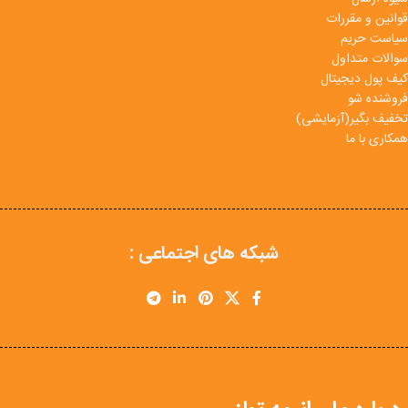
قوانین و مقررات
سیاست حریم
سوالات متداول
کیف پول دیجیتال
فروشنده شو
تخفیف بگیر(آزمایشی)
همکاری با ما
شبکه های اجتماعی :