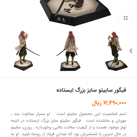
بزرگنمایی تصویر
فیگور سابیتو سایز بزرگ ایستاده
12,490,000
ریال
اسم شخصیت این محصول سابیتو است . او بسیار سخاوت مند ،
مهربان و بخشنده است . فیگور سابیتو سایز بزرگ ایستاده در انیمه
تولز موجود هست و از کیفیت ساخت بالایی برخورداره ، روزی، سابیتو
در حال تمرین با شمشیرش بود که صدای فریاد از روستا شنید. او به