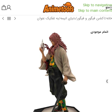
Skip to navigation
منو
Skip to main content
خانه
/
اکشن فیگور و فیگور
/
دنیای انیمه
/
به تفکیک عنوان
اتمام موجودی