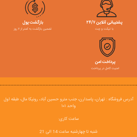
پشتیبانی آنلاین ۲۴/۷
بازگشت پول
با تیکت و چت
تضمین بازگشت به کمتر از ۷ روز
پرداخت امن
امنیت کامل در پرداخت
آدرس فروشگاه : تهران، پاسدارن، جنب مترو حسین آباد، رونیکا مال، طبقه اول
واحد ۱۰۱
ساعت کاری:
شنبه تا چهارشنبه ساعت 14 الی 21