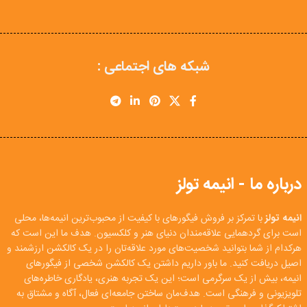
شبکه های اجتماعی :
درباره ما - انیمه تولز
انیمه تولز
با تمرکز بر فروش فیگورهای با کیفیت از محبوب‌ترین انیمه‌ها، محلی
است برای گردهمایی علاقه‌مندان دنیای هنر و کلکسیون. هدف ما این است که
هرکدام از شما بتوانید شخصیت‌های مورد علاقه‌تان را در یک کالکشن ارزشمند و
اصیل دریافت کنید. ما باور داریم داشتن یک کالکشن شخصی از فیگورهای
انیمه، بیش از یک سرگرمی است؛ این یک تجربه هنری، یادگاری خاطره‌های
تلویزیونی و فرهنگی است. هدف‌مان ساختن جامعه‌ای فعال، آگاه و مشتاق به