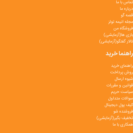
تماس با ما
درباره ما
قصه گو
مجله انیمه تولز
فروشگاه من
بازی ها(آزمایشی)
تالار گفتگو(آزمایشی)
راهنما خرید
راهنمای خرید
روش پرداخت
شیوه ارسال
قوانین و مقررات
سیاست حریم
سوالات متداول
کیف پول دیجیتال
فروشنده شو
تخفیف بگیر(آزمایشی)
همکاری با ما