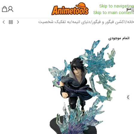
Skip to navigation
منو
Skip to main content
خانه
/
اکشن فیگور و فیگور
/
دنیای انیمه
/
به تفکیک شخصیت
اتمام موجودی