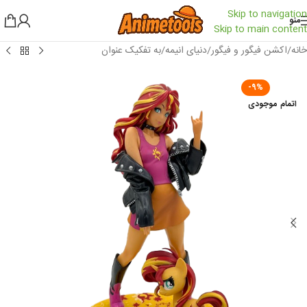
Skip to navigation
منو
Skip to main content
خانه
/
اکشن فیگور و فیگور
/
دنیای انیمه
/
به تفکیک عنوان
-9%
اتمام موجودی