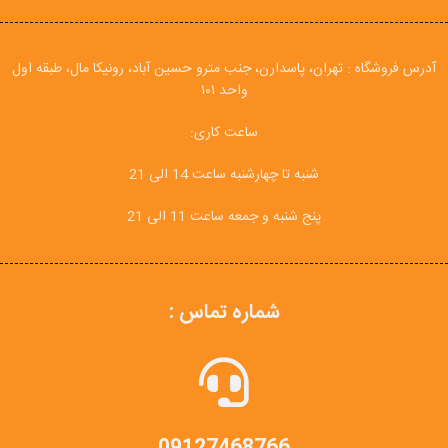
آدرس فروشگاه : تهران، پاسدارن، جنب مترو حسین آباد، رونیکا مال، طبقه اول
واحد ۱۰۱
ساعت کاری:
شنبه تا چهارشنبه ساعت 14 الی 21
پنج شنبه و جمعه ساعت 11 الی 21
شماره تماس :