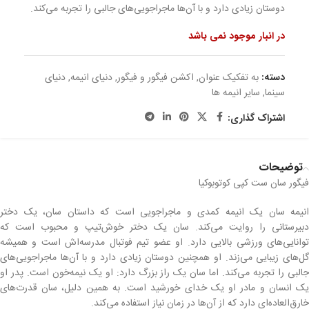
دوستان زیادی دارد و با آن‌ها ماجراجویی‌های جالبی را تجربه می‌کند.
در انبار موجود نمی باشد
دسته:
به تفکیک عنوان
,
اکشن فیگور و فیگور
,
دنیای انیمه
,
دنیای
سینما
,
سایر انیمه ها
اشتراک گذاری:
توضیحات
فیگور سان ست کپی کوتوبوکیا
انیمه سان یک انیمه کمدی و ماجراجویی است که داستان سان، یک دختر
دبیرستانی را روایت می‌کند. سان یک دختر خوش‌تیپ و محبوب است که
توانایی‌های ورزشی بالایی دارد. او عضو تیم فوتبال مدرسه‌اش است و همیشه
گل‌های زیبایی می‌زند. او همچنین دوستان زیادی دارد و با آن‌ها ماجراجویی‌های
جالبی را تجربه می‌کند. اما سان یک راز بزرگ دارد: او یک نیمه‌خون است. پدر او
یک انسان و مادر او یک خدای خورشید است. به همین دلیل، سان قدرت‌های
خارق‌العاده‌ای دارد که از آن‌ها در زمان نیاز استفاده می‌کند.