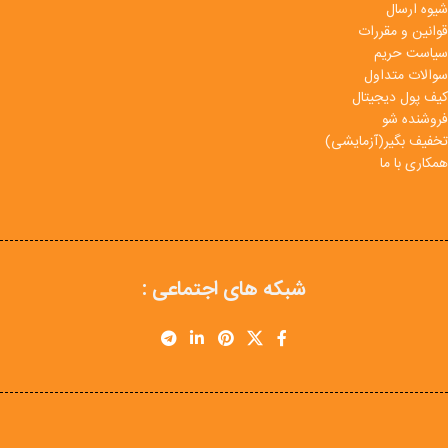
شیوه ارسال
قوانین و مقررات
سیاست حریم
سوالات متداول
کیف پول دیجیتال
فروشنده شو
تخفیف بگیر(آزمایشی)
همکاری با ما
شبکه های اجتماعی :