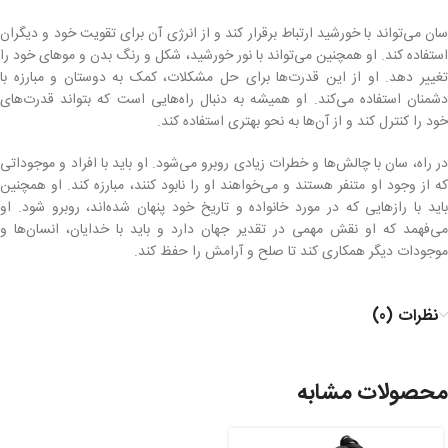
سان می‌تواند با خورشید ارتباط برقرار کند و از انرژی آن برای تقویت خود و دیگران
استفاده کند. او همچنین می‌تواند با نور خورشید، شکل و رنگ بدن و موهای خود را
تغییر دهد. او از این قدرت‌ها برای حل مشکلات، کمک به دوستان و مبارزه با
دشمنان استفاده می‌کند. او همیشه به دنبال راه‌هایی است که بتواند قدرت‌های
خود را کنترل کند و از آن‌ها به نحو بهتری استفاده کند.
در راه، سان با چالش‌ها و خطرات زیادی روبرو می‌شود. او باید با افراد و موجوداتی
که از وجود او متنفر هستند و می‌خواهند او را نابود کنند، مبارزه کند. او همچنین
باید با رازهایی که در مورد خانواده و تاریخ خود پنهان شده‌اند، روبرو شود. او
می‌فهمد که او نقش مهمی در تقدیر جهان دارد و باید با خدایان، انسان‌ها و
موجودات دیگر همکاری کند تا صلح و آرامش را حفظ کند.
نظرات (0)
محصولات مشابه