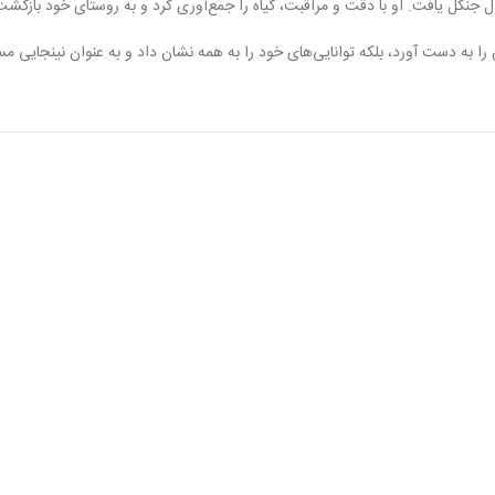
جنگل یافت. او با دقت و مراقبت، گیاه را جمع‌آوری کرد و به روستای خود بازگشت
ا به دست آورد، بلکه توانایی‌های خود را به همه نشان داد و به عنوان نینجایی م