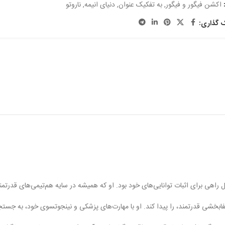
اکشن فیگور و فیگور
,
به تفکیک عنوان
,
دنیای انیمه
,
ناروتو
ک گذاری:
بال راهی برای اثبات توانایی‌های خود بود. او که همیشه در سایه هم‌تیمی‌های قدرتم
فابخشی قدرتمند، را پیدا کند. او با مهارت‌های پزشکی و نینجوتسوی خود، به جستج