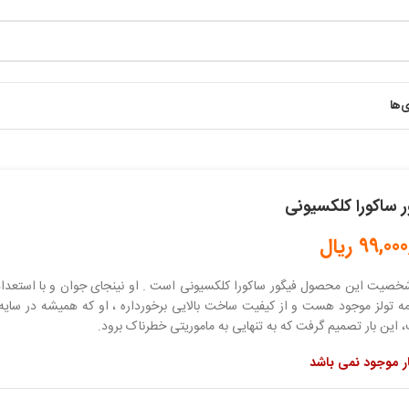
ی‌ها
ر ساکورا کلکسیونی
99,000
ریال
خصیت این محصول فیگور ساکورا کلکسیونی است . او نینجای جوان و با استعداد
مه تولز موجود هست و از کیفیت ساخت بالایی برخورداره ، او که همیشه در سایه 
این بار تصمیم گرفت که به تنهایی به ماموریتی خطرناک برود.
ار موجود نمی باشد