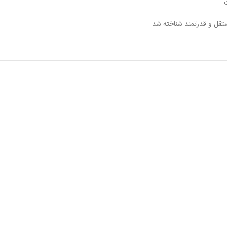
.
ستقل و قدرتمند شناخته شد.