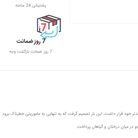
پشتیبانی 24 ساعته
7 روز ضمانت
7 روز ضمانت بازگشت وجه
ندتر خود قرار داشت، این بار تصمیم گرفت که به تنهایی به ماموریتی خطرناک برود.
و در میان درختان و گیاهان پرداخت.