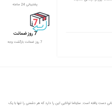
پشتیبانی 24 ساعته
7 روز ضمانت
7 روز ضمانت بازگشت وجه
دست یافته است. سایتاما توانایی این را دارد که هر دشمنی را تنها با یک