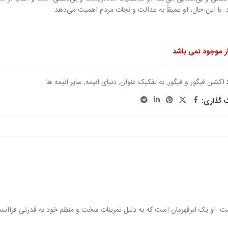
. با این حال، او عمیقاً به عدالت و نجات مردم اهمیت می‌دهد.
ار موجود نمی باشد
اکشن فیگور و فیگور
,
به تفکیک عنوان
,
دنیای انیمه
,
سایر انیمه ها
ک گذاری:
. او یک ابرقهرمان است که به دلیل تمرینات سخت و منظم خود به قدرتی فراانسانی 