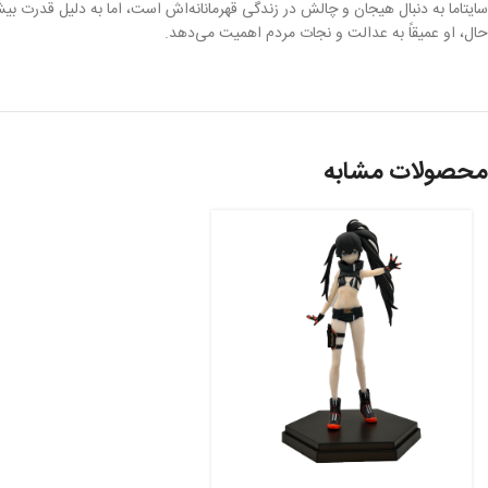
سایتاما به دنبال هیجان و چالش در زندگی قهرمانانه‌اش است، اما به دلیل قدرت
حال، او عمیقاً به عدالت و نجات مردم اهمیت می‌دهد.
محصولات مشابه