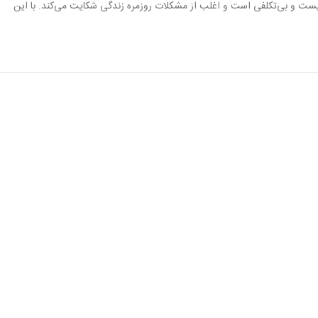
یست و بی‌تکلفی است و اغلب از مشکلات روزمره زندگی شکایت می‌کند. با این