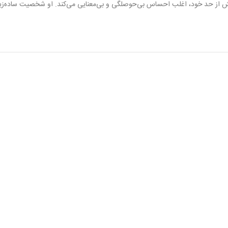
 بیش از حد خود، اغلب احساس بی‌حوصلگی و بی‌معنایی می‌کند. او شخصیت ساده‌ز