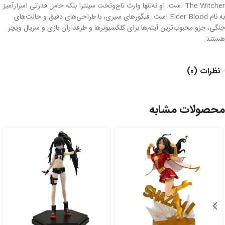
The Witcher است. او نه‌تنها وارث تاج‌وتخت سینترا بلکه حامل قدرتی اسرارآمیز
به نام Elder Blood است. فیگورهای سیری، با طراحی‌های دقیق و حالت‌های
جنگی، جزو محبوب‌ترین آیتم‌ها برای کلکسیونرها و طرفداران بازی و سریال ویچر
هستند.
نظرات (0)
محصولات مشابه