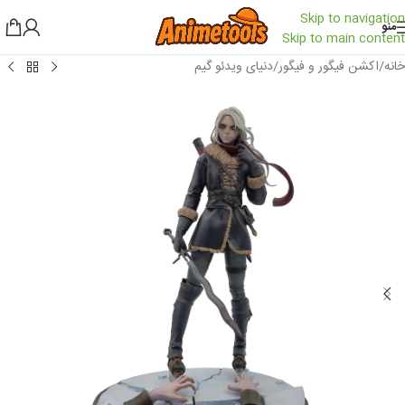
Skip to navigation
منو
Skip to main content
خانه
/
اکشن فیگور و فیگور
/
دنیای ویدئو گیم