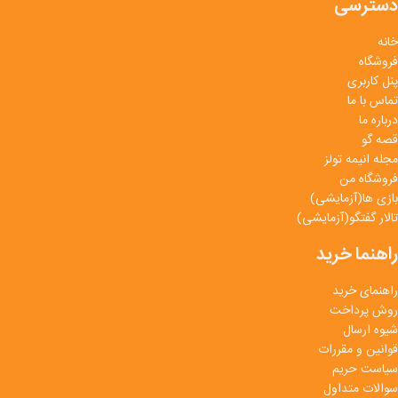
دسترسی
خانه
فروشگاه
پنل کاربری
تماس با ما
درباره ما
قصه گو
مجله انیمه تولز
فروشگاه من
بازی ها(آزمایشی)
تالار گفتگو(آزمایشی)
راهنما خرید
راهنمای خرید
روش پرداخت
شیوه ارسال
قوانین و مقررات
سیاست حریم
سوالات متداول