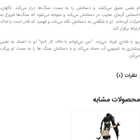
او نفس عمیق می‌کشد و دستانش را به سمت سنگ‌ها دراز می‌کند. ناگهان،
احساس گرمای عجیب در دستانش می‌کند و متوجه می‌شود که سنگ‌ها شروع به
حرکت کرده‌اند. او با شگفتی به دستانش نگاه می‌کند و فهمید که قادر است با خاک
ارتباط برقرار کند.
ريو با شادي فرياد مي‌زند: “من مي‌توانم با خاك كار كنم!” او با اعتماد به نفس
بيشتري به شينوبي آب حمله مي‌كند و با دستانش سنگ ها را به سمت او پرتاب
مي‌كن
نظرات (0)
محصولات مشابه