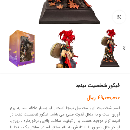
بزرگنمایی تصویر
فیگور شخصیت نینجا
49,000,000
ریال
اسم شخصیت این محصول نینجا است . او بسیار علاقه مند به رزم
آوری است و به دنبال قدرت طلبی می باشد. فیگور شخصیت نینجا در
انیمه تولز موجود هست و از کیفیت ساخت بالایی برخورداره ، روزی،
او در حال تمرین با استادش به نام سایتو است. سایتو یک نینجا با