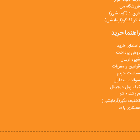
فروشگاه من
بازی ها(آزمایشی)
تالار گفتگو(آزمایشی)
راهنما خرید
راهنمای خرید
روش پرداخت
شیوه ارسال
قوانین و مقررات
سیاست حریم
سوالات متداول
کیف پول دیجیتال
فروشنده شو
تخفیف بگیر(آزمایشی)
همکاری با ما