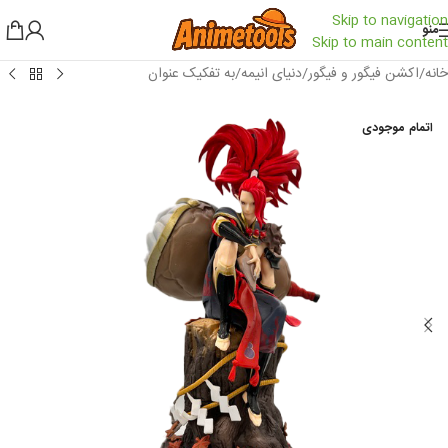
Skip to navigation
منو
Skip to main content
خانه
/
اکشن فیگور و فیگور
/
دنیای انیمه
/
به تفکیک عنوان
اتمام موجودی