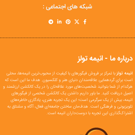
شبکه های اجتماعی :
درباره ما - انیمه تولز
انیمه تولز
با تمرکز بر فروش فیگورهای با کیفیت از محبوب‌ترین انیمه‌ها، محلی
است برای گردهمایی علاقه‌مندان دنیای هنر و کلکسیون. هدف ما این است که
هرکدام از شما بتوانید شخصیت‌های مورد علاقه‌تان را در یک کالکشن ارزشمند و
اصیل دریافت کنید. ما باور داریم داشتن یک کالکشن شخصی از فیگورهای
انیمه، بیش از یک سرگرمی است؛ این یک تجربه هنری، یادگاری خاطره‌های
تلویزیونی و فرهنگی است. هدف‌مان ساختن جامعه‌ای فعال، آگاه و مشتاق به
اشتراک‌گذاری این تجربه با دوست‌داران انیمه است.