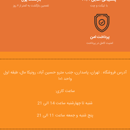
با تیکت و چت
تضمین بازگشت به کمتر از ۷ روز
پرداخت امن
امنیت کامل در پرداخت
آدرس فروشگاه : تهران، پاسدارن، جنب مترو حسین آباد، رونیکا مال، طبقه اول
واحد ۱۰۱
ساعت کاری:
شنبه تا چهارشنبه ساعت 14 الی 21
پنج شنبه و جمعه ساعت 11 الی 21