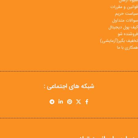
شیوه ارسال
قوانین و مقررات
سیاست حریم
سوالات متداول
کیف پول دیجیتال
فروشنده شو
تخفیف بگیر(آزمایشی)
همکاری با ما
شبکه های اجتماعی :