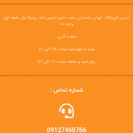
آدرس فروشگاه : تهران، پاسدارن، جنب مترو حسین آباد، رونیکا مال، طبقه اول
واحد ۱۰۱
ساعت کاری:
شنبه تا چهارشنبه ساعت 14 الی 21
پنج شنبه و جمعه ساعت 11 الی 21
شماره تماس :
09127468766