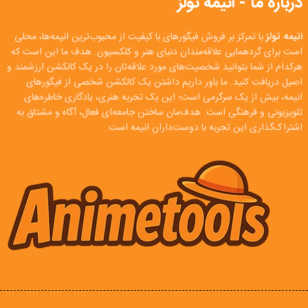
درباره ما - انیمه تولز
انیمه تولز
با تمرکز بر فروش فیگورهای با کیفیت از محبوب‌ترین انیمه‌ها، محلی
است برای گردهمایی علاقه‌مندان دنیای هنر و کلکسیون. هدف ما این است که
هرکدام از شما بتوانید شخصیت‌های مورد علاقه‌تان را در یک کالکشن ارزشمند و
اصیل دریافت کنید. ما باور داریم داشتن یک کالکشن شخصی از فیگورهای
انیمه، بیش از یک سرگرمی است؛ این یک تجربه هنری، یادگاری خاطره‌های
تلویزیونی و فرهنگی است. هدف‌مان ساختن جامعه‌ای فعال، آگاه و مشتاق به
اشتراک‌گذاری این تجربه با دوست‌داران انیمه است.