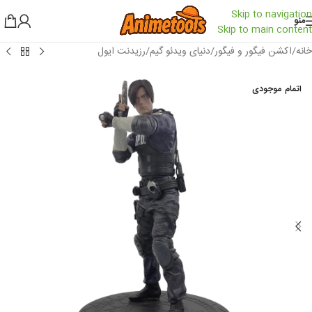
Skip to navigation
منو
Skip to main content
خانه
/
اکشن فیگور و فیگور
/
دنیای ویدئو گیم
/
رزیدنت ایول
اتمام موجودی