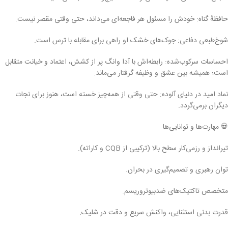
حافظهٔ گناه: خودش را مسئول هر فاجعه‌ای می‌داند، حتی وقتی مقصر نیست.
شوخ‌طبعی دفاعی: جوک‌های خشک او راهی برای مقابله با ترس است.
احساسات سرکوب‌شده: رابطه‌اش با آدا وانگ پر از کشش، اعتماد و خیانت متقابل
است؛ همیشه بین عشق و وظیفه گرفتار می‌ماند.
نماد امید در دنیای آلوده: حتی وقتی از همه‌چیز خسته است، هنوز برای نجات
دیگران برمی‌گردد.
💀 مهارت‌ها و توانایی‌ها
تیرانداز و رزمی‌کار سطح بالا (ترکیبی از CQB و کاراته).
توان رهبری و تصمیم‌گیری در بحران.
متخصص تاکتیک‌های ضد‌بیوتروریسم.
قدرت بدنی استثنایی، واکنش سریع و دقت در شلیک.