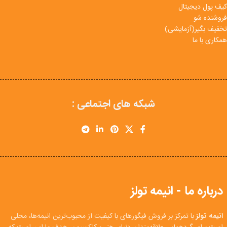
کیف پول دیجیتال
فروشنده شو
تخفیف بگیر(آزمایشی)
همکاری با ما
شبکه های اجتماعی :
درباره ما - انیمه تولز
انیمه تولز
با تمرکز بر فروش فیگورهای با کیفیت از محبوب‌ترین انیمه‌ها، محلی