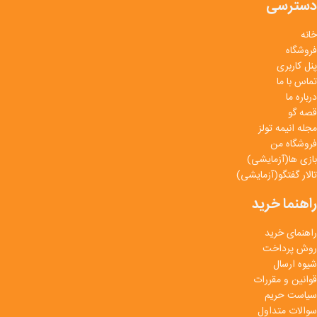
دسترسی
خانه
فروشگاه
پنل کاربری
تماس با ما
درباره ما
قصه گو
مجله انیمه تولز
فروشگاه من
بازی ها(آزمایشی)
تالار گفتگو(آزمایشی)
راهنما خرید
راهنمای خرید
روش پرداخت
شیوه ارسال
قوانین و مقررات
سیاست حریم
سوالات متداول