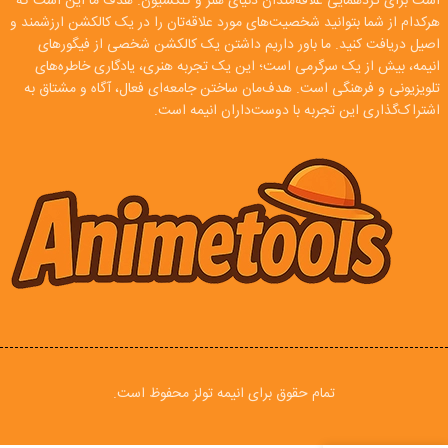
است برای گردهمایی علاقه‌مندان دنیای هنر و کلکسیون. هدف ما این است که
هرکدام از شما بتوانید شخصیت‌های مورد علاقه‌تان را در یک کالکشن ارزشمند و
اصیل دریافت کنید. ما باور داریم داشتن یک کالکشن شخصی از فیگورهای
انیمه، بیش از یک سرگرمی است؛ این یک تجربه هنری، یادگاری خاطره‌های
تلویزیونی و فرهنگی است. هدف‌مان ساختن جامعه‌ای فعال، آگاه و مشتاق به
اشتراک‌گذاری این تجربه با دوست‌داران انیمه است.
تمام حقوق برای انیمه تولز محفوظ است.