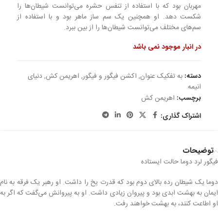
مهربان بود که با استفاده از تنفس حشره می‌توانست شیطان‌ها را
شکست دهد. او همچنین یک سم ساز ماهر بود و با استفاده از
سم‌های مختلف می‌توانست شیطان‌ها را از بین ببرد.
در انبار موجود نمی باشد
دسته:
به تفکیک عنوان
,
اکشن فیگور و فیگور
,
اهریمن کش
,
دنیای
انیمه
برچسب:
اهریمن کش
اشتراک گذاری:
توضیحات
فیگور لرد دوما حالت ایستاده
دوما یک شیطان رده بالای دوم بود که قدرت یخ را داشت. او رهبر یک فرقه به نام
ایمان به بهشت ابدی بود و پیروان زیادی داشت. او به پیروانش می‌گفت که اگر به
او اطاعت کنند، به بهشت خواهند رفت.