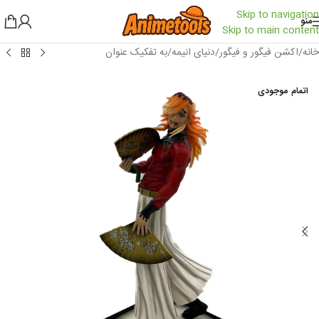
Skip to navigation
منو
Skip to main content
خانه
/
اکشن فیگور و فیگور
/
دنیای انیمه
/
به تفکیک عنوان
اتمام موجودی