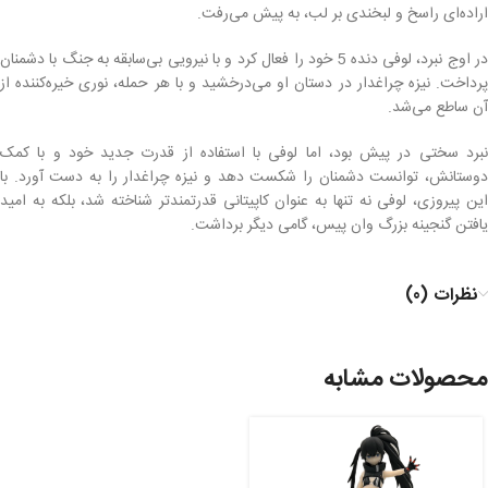
اراده‌ای راسخ و لبخندی بر لب، به پیش می‌رفت.
در اوج نبرد، لوفی دنده 5 خود را فعال کرد و با نیرویی بی‌سابقه به جنگ با دشمنان
پرداخت. نیزه چراغدار در دستان او می‌درخشید و با هر حمله، نوری خیره‌کننده از
آن ساطع می‌شد.
نبرد سختی در پیش بود، اما لوفی با استفاده از قدرت جدید خود و با کمک
دوستانش، توانست دشمنان را شکست دهد و نیزه چراغدار را به دست آورد. با
این پیروزی، لوفی نه تنها به عنوان کاپیتانی قدرتمندتر شناخته شد، بلکه به امید
یافتن گنجینه بزرگ وان پیس، گامی دیگر برداشت.
نظرات (0)
محصولات مشابه