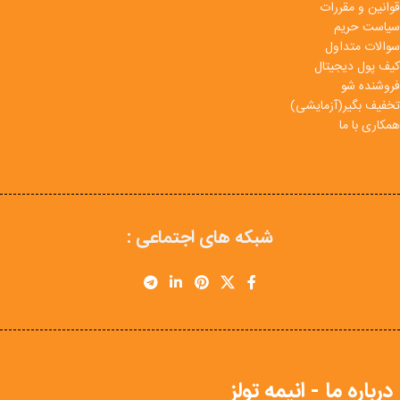
قوانین و مقررات
سیاست حریم
سوالات متداول
کیف پول دیجیتال
فروشنده شو
تخفیف بگیر(آزمایشی)
همکاری با ما
شبکه های اجتماعی :
درباره ما - انیمه تولز