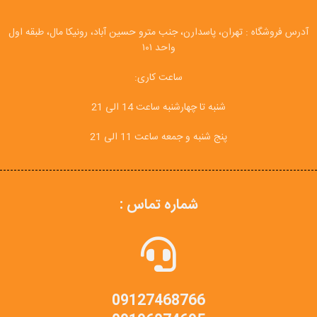
آدرس فروشگاه : تهران، پاسدارن، جنب مترو حسین آباد، رونیکا مال، طبقه اول
واحد ۱۰۱
ساعت کاری:
شنبه تا چهارشنبه ساعت 14 الی 21
پنج شنبه و جمعه ساعت 11 الی 21
شماره تماس :
09127468766