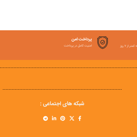
پرداخت امن
امنیت کامل در پرداخت
ر از ۷ روز
شبکه های اجتماعی :