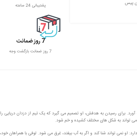
ن پیس
پشتیبانی 24 ساعته
7 روز ضمانت
7 روز ضمانت بازگشت وجه
ورد. برای رسیدن به هدفش، او تصمیم می گیرد که یک تیم از دزدان دریایی را
می تواند به شکل های مختلف کشیده و خم شود.
د: او نمی تواند شنا کند و اگر به آب بیفتد، غرق می شود. لوفی با همراهان خود،