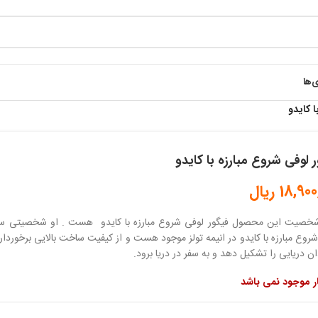
ی‌ها
ا کایدو
 لوفی شروع مبارزه با کایدو
18,900
ریال
خصیت این محصول فیگور لوفی شروع مبارزه با کایدو هست . او شخصیتی سلطه
روع مبارزه با کایدو در انیمه تولز موجود هست و از کیفیت ساخت بالایی برخوردار
ان دریایی را تشکیل دهد و به سفر در دریا برود.
ار موجود نمی باشد