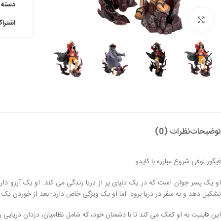
دسته:
بزرگنمایی تصویر
اشترا
توضیحات
نظرات (0)
فیگور لوفی شروع مبارزه با کایدو
و یک پسر جوان است که در یک دنیای پر از دریا زندگی می کند. او یک آرزو دارد
تشکیل دهد و به سفر در دریا برود. اما او یک ویژگی خاص دارد: بعد از خوردن یک
این قابلیت به او کمک می کند تا با دشمنان خود، که شامل نظامیان، دزدان دریایی