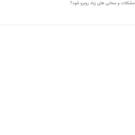
با مشکلات و سختی های زیاد روبرو شود؟