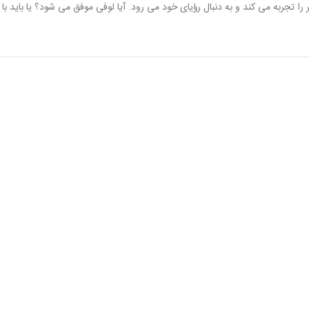
را تجربه می کند و به دنبال رؤیای خود می رود. آیا لوفی موفق می شود؟ یا باید 