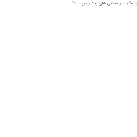
با مشکلات و سختی های زیاد روبرو شود؟