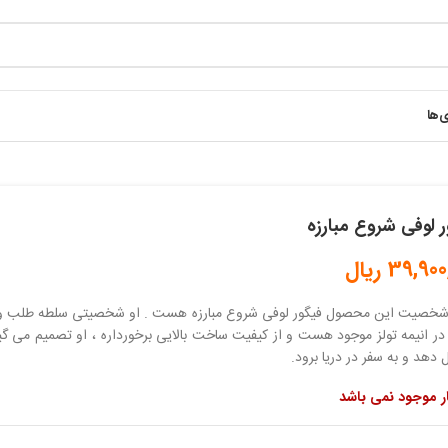
ی‌ها
 لوفی شروع مبارزه
39,900
ریال
خصیت این محصول فیگور لوفی شروع مبارزه هست . او شخصیتی سلطه طلب و کما
 در انیمه تولز موجود هست و از کیفیت ساخت بالایی برخورداره ، او تصمیم می گیر
دهد و به سفر در دریا برود.
ار موجود نمی باشد