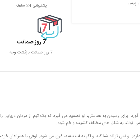
ن پیس
پشتیبانی 24 ساعته
7 روز ضمانت
7 روز ضمانت بازگشت وجه
ورد. برای رسیدن به هدفش، او تصمیم می گیرد که یک تیم از دزدان دریایی را
می تواند به شکل های مختلف کشیده و خم شود.
د: او نمی تواند شنا کند و اگر به آب بیفتد، غرق می شود. لوفی با همراهان خود،