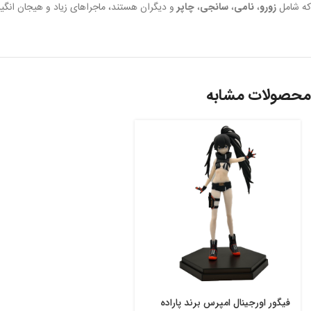
که شامل
زورو
،
نامی
،
سانجی
،
چاپر
و دیگران هستند، ماجراهای زیاد و هیجان انگیر 
محصولات مشابه
فیگور اورجینال امپرس برند پاراده