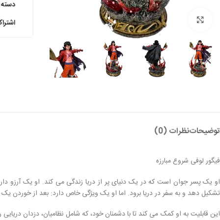
دسته:
بزرگنمایی تصویر
اشترا
توضیحات
نظرات (0)
فیگور لوفی شروع مبارزه
و یک پسر جوان است که در یک دنیای پر از دریا زندگی می کند. او یک آرزو دارد
تشکیل دهد و به سفر در دریا برود. اما او یک ویژگی خاص دارد: بعد از خوردن یک
این قابلیت به او کمک می کند تا با دشمنان خود، که شامل نظامیان، دزدان دریایی