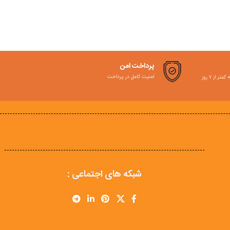
پرداخت امن
امنیت کامل در پرداخت
ر از ۷ روز
شبکه های اجتماعی :