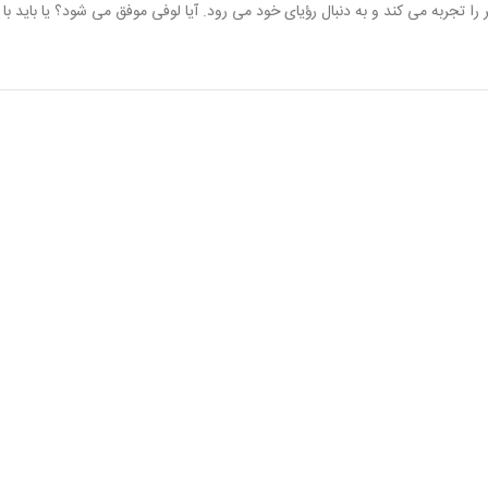
را تجربه می کند و به دنبال رؤیای خود می رود. آیا لوفی موفق می شود؟ یا باید 