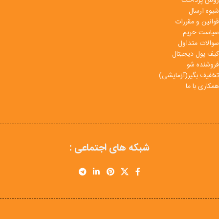
روش پرداخت
شیوه ارسال
قوانین و مقررات
سیاست حریم
سوالات متداول
کیف پول دیجیتال
فروشنده شو
تخفیف بگیر(آزمایشی)
همکاری با ما
شبکه های اجتماعی :