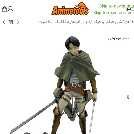
Skip to navigation
منو
Skip to main content
خانه
/
اکشن فیگور و فیگور
/
دنیای انیمه
/
به تفکیک شخصیت
اتمام موجودی