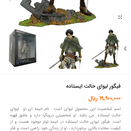
بزرگنمایی تصویر
فیگور لیوای حالت ایستاده
19,900,000
ریال
اسم شخصیت این محصول لیوای است . نام انیمه ای او لیوای
حالت ایستاده می باشد. او شخصیتی درونگرا دارد و عاشق قهوه
است. فیگور لیوای حالت ایستاده در انیمه تولز موجود هست و از
کیفیت ساخت بالایی برخورداره ، او از زندگی خود راضی است و فکر