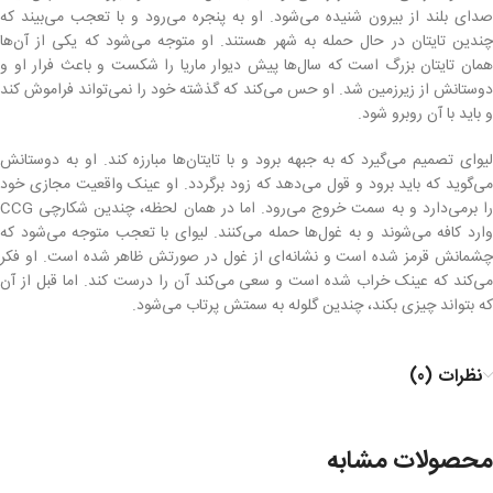
صدای بلند از بیرون شنیده می‌شود. او به پنجره می‌رود و با تعجب می‌بیند که
چندین تایتان در حال حمله به شهر هستند. او متوجه می‌شود که یکی از آن‌ها
همان تایتان بزرگ است که سال‌ها پیش دیوار ماریا را شکست و باعث فرار او و
دوستانش از زیرزمین شد. او حس می‌کند که گذشته خود را نمی‌تواند فراموش کند
و باید با آن روبرو شود.
لیوای تصمیم می‌گیرد که به جبهه برود و با تایتان‌ها مبارزه کند. او به دوستانش
می‌گوید که باید برود و قول می‌دهد که زود برگردد. او عینک واقعیت مجازی خود
را برمی‌دارد و به سمت خروج می‌رود. اما در همان لحظه، چندین شکارچی CCG
وارد کافه می‌شوند و به غول‌ها حمله می‌کنند. لیوای با تعجب متوجه می‌شود که
چشمانش قرمز شده است و نشانه‌ای از غول در صورتش ظاهر شده است. او فکر
می‌کند که عینک خراب شده است و سعی می‌کند آن را درست کند. اما قبل از آن
که بتواند چیزی بکند، چندین گلوله به سمتش پرتاب می‌شود.
نظرات (0)
محصولات مشابه