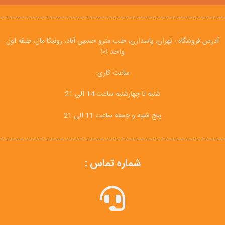
آدرس فروشگاه : تهران، پاسدارن، جنب مترو حسین آباد، رونیکا مال، طبقه اول
واحد ۱۰۱
ساعت کاری:
شنبه تا چهارشنبه ساعت 14 الی 21
پنج شنبه و جمعه ساعت 11 الی 21
شماره تماس :