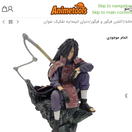
Skip to navigation
منو
Skip to main content
خانه
/
اکشن فیگور و فیگور
/
دنیای انیمه
/
به تفکیک عنوان
اتمام موجودی