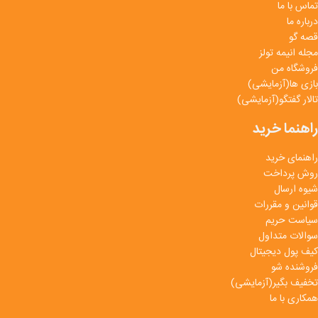
تماس با ما
درباره ما
قصه گو
مجله انیمه تولز
فروشگاه من
بازی ها(آزمایشی)
تالار گفتگو(آزمایشی)
راهنما خرید
راهنمای خرید
روش پرداخت
شیوه ارسال
قوانین و مقررات
سیاست حریم
سوالات متداول
کیف پول دیجیتال
فروشنده شو
تخفیف بگیر(آزمایشی)
همکاری با ما