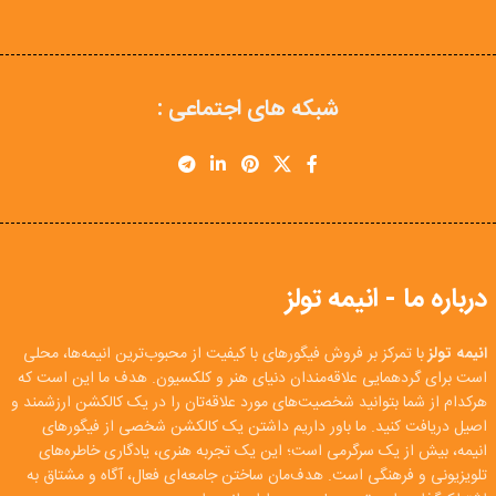
شبکه های اجتماعی :
درباره ما - انیمه تولز
انیمه تولز
با تمرکز بر فروش فیگورهای با کیفیت از محبوب‌ترین انیمه‌ها، محلی
است برای گردهمایی علاقه‌مندان دنیای هنر و کلکسیون. هدف ما این است که
هرکدام از شما بتوانید شخصیت‌های مورد علاقه‌تان را در یک کالکشن ارزشمند و
اصیل دریافت کنید. ما باور داریم داشتن یک کالکشن شخصی از فیگورهای
انیمه، بیش از یک سرگرمی است؛ این یک تجربه هنری، یادگاری خاطره‌های
تلویزیونی و فرهنگی است. هدف‌مان ساختن جامعه‌ای فعال، آگاه و مشتاق به