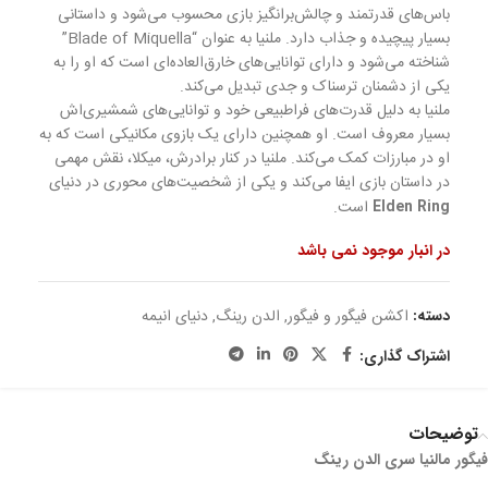
باس‌های قدرتمند و چالش‌برانگیز بازی محسوب می‌شود و داستانی
بسیار پیچیده و جذاب دارد. ملنیا به عنوان “Blade of Miquella”
شناخته می‌شود و دارای توانایی‌های خارق‌العاده‌ای است که او را به
یکی از دشمنان ترسناک و جدی تبدیل می‌کند.
ملنیا به دلیل قدرت‌های فراطبیعی خود و توانایی‌های شمشیری‌اش
بسیار معروف است. او همچنین دارای یک بازوی مکانیکی است که به
او در مبارزات کمک می‌کند. ملنیا در کنار برادرش، میکلا، نقش مهمی
در داستان بازی ایفا می‌کند و یکی از شخصیت‌های محوری در دنیای
Elden Ring
است.
در انبار موجود نمی باشد
دسته:
اکشن فیگور و فیگور
,
الدن رینگ
,
دنیای انیمه
اشتراک گذاری:
توضیحات
فیگور مالنیا سری الدن رینگ