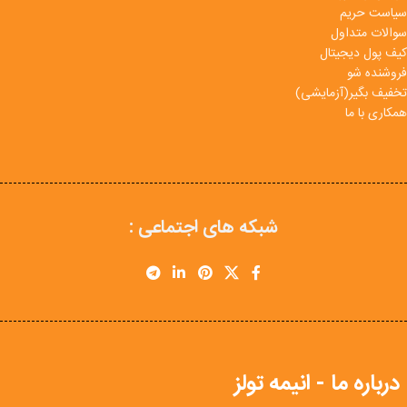
سیاست حریم
سوالات متداول
کیف پول دیجیتال
فروشنده شو
تخفیف بگیر(آزمایشی)
همکاری با ما
شبکه های اجتماعی :
درباره ما - انیمه تولز