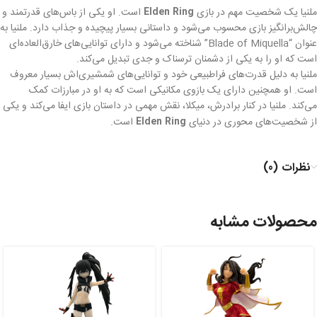
ملنیا یک شخصیت مهم در بازی
Elden Ring
است. او یکی از باس‌های قدرتمند و
چالش‌برانگیز بازی محسوب می‌شود و داستانی بسیار پیچیده و جذاب دارد. ملنیا به
عنوان “Blade of Miquella” شناخته می‌شود و دارای توانایی‌های خارق‌العاده‌ای
است که او را به یکی از دشمنان ترسناک و جدی تبدیل می‌کند.
ملنیا به دلیل قدرت‌های فراطبیعی خود و توانایی‌های شمشیری‌اش بسیار معروف
است. او همچنین دارای یک بازوی مکانیکی است که به او در مبارزات کمک
می‌کند. ملنیا در کنار برادرش، میکلا، نقش مهمی در داستان بازی ایفا می‌کند و یکی
از شخصیت‌های محوری در دنیای
Elden Ring
است.
نظرات (0)
محصولات مشابه