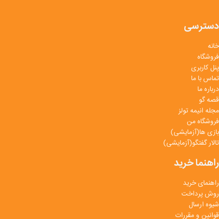
دسترسی
خانه
فروشگاه
پنل کاربری
تماس با ما
درباره ما
قصه گو
مجله انیمه تولز
فروشگاه من
بازی ها(آزمایشی)
تالار گفتگو(آزمایشی)
راهنما خرید
راهنمای خرید
روش پرداخت
شیوه ارسال
قوانین و مقررات