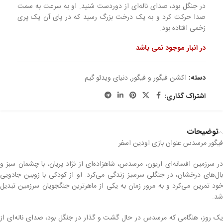
در جنگل بود، صدای ناله‌ای از دوردست شنید. او به سرعت به سمت
صدا حرکت کرد و به یک درخت بزرگ رسید که در پای آن یک پری
زخمی افتاده بود.
در انبار موجود نمی باشد
دسته:
اکشن فیگور و فیگور
,
دنیای ویدئو گیم
اشتراک گذاری:
توضیحات
فیگور مرسدس عنوان بازی اودین اسفر
در سرزمین افسانه‌ای اریون، مرسدس، شاهزاده‌ای از نژاد پریان، با چشمان سبز و
بال‌های درخشان، در جنگلی سرسبز زندگی می‌کرد. او از کودکی با زوبین جادویی
خود تمرین می‌کرد و به مرور زمان به یکی از ماهرترین جنگجویان سرزمین تبدیل
شد.
یک روز، هنگامی که مرسدس در حال گشت و گذار در جنگل بود، صدای ناله‌ای از