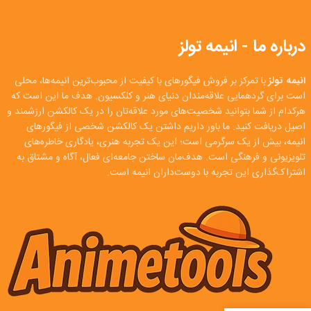
درباره ما - انیمه تولز
انیمه تولز
با تمرکز بر فروش فیگورهای با کیفیت از محبوب‌ترین انیمه‌ها، محلی
است برای گردهمایی علاقه‌مندان دنیای هنر و کلکسیون. هدف ما این است که
هرکدام از شما بتوانید شخصیت‌های مورد علاقه‌تان را در یک کالکشن ارزشمند و
اصیل دریافت کنید. ما باور داریم داشتن یک کالکشن شخصی از فیگورهای
انیمه، بیش از یک سرگرمی است؛ این یک تجربه هنری، یادگاری خاطره‌های
تلویزیونی و فرهنگی است. هدف‌مان ساختن جامعه‌ای فعال، آگاه و مشتاق به
اشتراک‌گذاری این تجربه با دوست‌داران انیمه است.