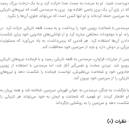
دوردست شنید. او به سرعت به سمت صدا حرکت کرد و به یک درخت بزرگ رسید
که در پای آن یک پری زخمی افتاده بود. پری به مرسدس گفت که نیروهای تاریکی
به سرزمین حمله کرده‌اند و او تنها کسی است که می‌تواند جلوی آن‌ها را بگیرد.
مرسدس با شجاعت زوبین خود را برداشت و به سمت قلعه تاریکی حرکت کرد. در
راه، او با موجودات مختلفی مبارزه کرد و از توانایی‌های جادویی خود برای شکست
دادن آن‌ها استفاده کرد. هر قدمی که برمی‌داشت، به یاد می‌آورد که مسئولیت
بزرگی بر دوش دارد و باید از سرزمین خود محافظت کند.
پس از مبارزات فراوان، مرسدس به قلعه تاریکی رسید و با فرمانده نیروهای تاریکی
روبرو شد. نبردی سخت و نفس‌گیر آغاز شد، اما مرسدس با استفاده از زوبین
جادویی خود و شجاعت بی‌نظیرش، توانست فرمانده را شکست دهد و نیروهای
تاریکی را از سرزمین خود بیرون کند.
با بازگشت به جنگل، مرسدس به عنوان قهرمان سرزمین شناخته شد و همه پریان به
او افتخار کردند. او فهمید که شجاعت و ایمان به خود می‌تواند هر تاریکی را
شکست دهد و سرزمین را به روشنایی بازگرداند.
نظرات (0)