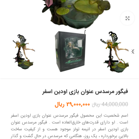
بزرگنمایی تصویر
فیگور مرسدس عنوان بازی اودین اسفر
29,000,000
ریال
44,000,000
ریال
اسم شخصیت این محصول فیگور مرسدس عنوان بازی اودین اسفر
است . او دارای قدرت‌های خارق‌العاده است . فیگور مرسدس عنوان
بازی اودین اسفر در انیمه تولز موجود هست و از کیفیت ساخت
بالایی برخورداره ، یک روز، هنگامی که مرسدس در حال گشت و گذار