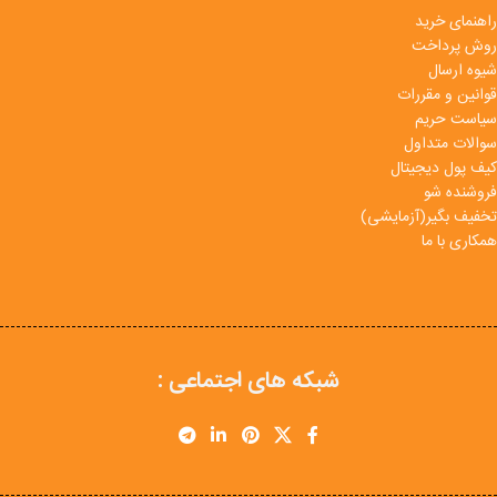
راهنمای خرید
روش پرداخت
شیوه ارسال
قوانین و مقررات
سیاست حریم
سوالات متداول
کیف پول دیجیتال
فروشنده شو
تخفیف بگیر(آزمایشی)
همکاری با ما
شبکه های اجتماعی :