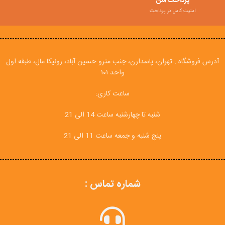
پرداخت امن
امنیت کامل در پرداخت
آدرس فروشگاه : تهران، پاسدارن، جنب مترو حسین آباد، رونیکا مال، طبقه اول
واحد ۱۰۱
ساعت کاری:
شنبه تا چهارشنبه ساعت 14 الی 21
پنج شنبه و جمعه ساعت 11 الی 21
شماره تماس :