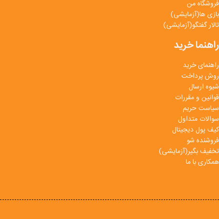
فروشگاه من
بازی ها(آزمایشی)
تالار گفتگو(آزمایشی)
راهنما خرید
راهنمای خرید
روش پرداخت
شیوه ارسال
قوانین و مقررات
سیاست حریم
سوالات متداول
کیف پول دیجیتال
فروشنده شو
تخفیف بگیر(آزمایشی)
همکاری با ما