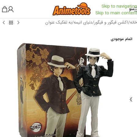
Skip to navigation
منو
Skip to main content
خانه
/
اکشن فیگور و فیگور
/
دنیای انیمه
/
به تفکیک عنوان
اتمام موجودی