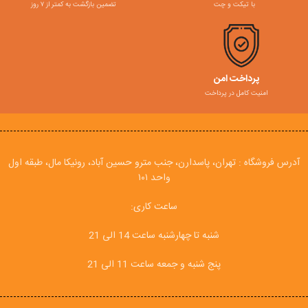
با تیکت و چت
تضمین بازگشت به کمتر از ۷ روز
پرداخت امن
امنیت کامل در پرداخت
آدرس فروشگاه : تهران، پاسدارن، جنب مترو حسین آباد، رونیکا مال، طبقه اول
واحد ۱۰۱
ساعت کاری:
شنبه تا چهارشنبه ساعت 14 الی 21
پنج شنبه و جمعه ساعت 11 الی 21