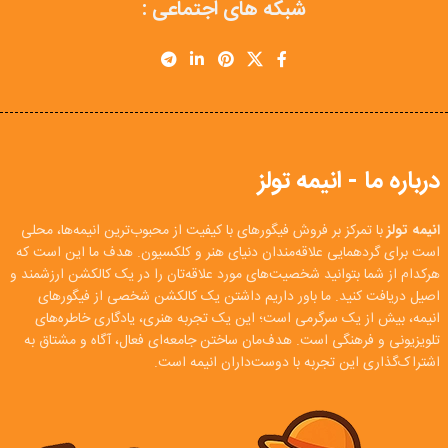
شبکه های اجتماعی :
درباره ما - انیمه تولز
انیمه تولز
با تمرکز بر فروش فیگورهای با کیفیت از محبوب‌ترین انیمه‌ها، محلی
است برای گردهمایی علاقه‌مندان دنیای هنر و کلکسیون. هدف ما این است که
هرکدام از شما بتوانید شخصیت‌های مورد علاقه‌تان را در یک کالکشن ارزشمند و
اصیل دریافت کنید. ما باور داریم داشتن یک کالکشن شخصی از فیگورهای
انیمه، بیش از یک سرگرمی است؛ این یک تجربه هنری، یادگاری خاطره‌های
تلویزیونی و فرهنگی است. هدف‌مان ساختن جامعه‌ای فعال، آگاه و مشتاق به
اشتراک‌گذاری این تجربه با دوست‌داران انیمه است.