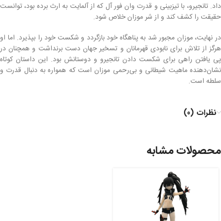
داد. تانجیرو، با تیزبینی و قدرت وان فور آل که از آلمایت به ارث برده بود، توانست
حقیقت را کشف کند و از شر موزان خلاص شود.
در نهایت، موزان مجبور شد به پناهگاه خود بازگردد و شکست خود را بپذیرد. اما او
هرگز از تلاش برای نابودی قهرمانان و تسخیر جهان دست برنداشت و همچنان در
پی یافتن راهی برای شکست دادن تانجیرو و دوستانش بود. این داستان کوتاه
نشان‌دهنده ماهیت شیطانی و بی‌رحمی موزان است که همواره به دنبال قدرت و
سلطه است.
نظرات (0)
محصولات مشابه