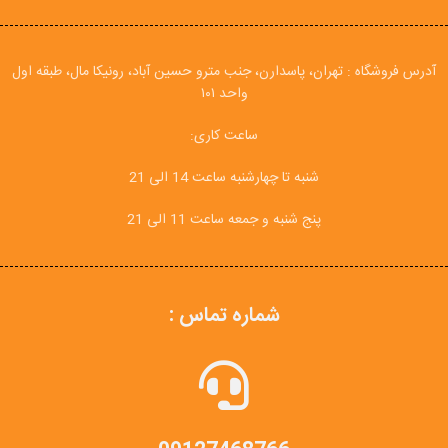
آدرس فروشگاه : تهران، پاسدارن، جنب مترو حسین آباد، رونیکا مال، طبقه اول
واحد ۱۰۱
ساعت کاری:
شنبه تا چهارشنبه ساعت 14 الی 21
پنج شنبه و جمعه ساعت 11 الی 21
شماره تماس :