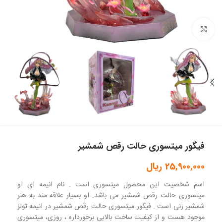
بزرگنمایی تصویر
فیگور میتسوری حالت رقص شمشیر
25,900,000
ریال
اسم شخصیت این محصول میتسوری است . نام انیمه ای او
میتسوری حالت رقص شمشیر می باشد. او بسیار علاقه مند به هنر
شمشیر زنی است . فیگور میتسوری حالت رقص شمشیر در انیمه تولز
موجود هست و از کیفیت ساخت بالایی برخورداره ، روزی، میتسوری