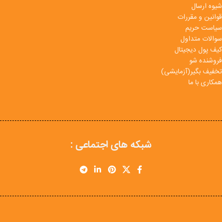
شیوه ارسال
قوانین و مقررات
سیاست حریم
سوالات متداول
کیف پول دیجیتال
فروشنده شو
تخفیف بگیر(آزمایشی)
همکاری با ما
شبکه های اجتماعی :