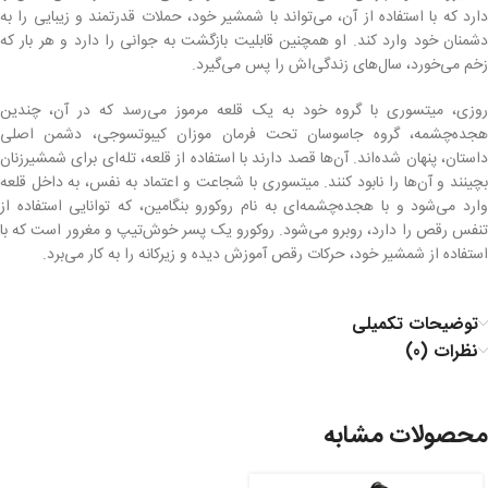
دارد که با استفاده از آن، می‌تواند با شمشیر خود، حملات قدرتمند و زیبایی را به
دشمنان خود وارد کند. او همچنین قابلیت بازگشت به جوانی را دارد و هر بار که
زخم می‌خورد، سال‌های زندگی‌اش را پس می‌گیرد.
روزی، میتسوری با گروه خود به یک قلعه مرموز می‌رسد که در آن، چندین
هجده‌چشمه، گروه جاسوسان تحت فرمان موزان کیبوتسوجی، دشمن اصلی
داستان، پنهان شده‌اند. آن‌ها قصد دارند با استفاده از قلعه، تله‌ای برای شمشیرزنان
بچینند و آن‌ها را نابود کنند. میتسوری با شجاعت و اعتماد به نفس، به داخل قلعه
وارد می‌شود و با هجده‌چشمه‌ای به نام روکورو بنگامین، که توانایی استفاده از
تنفس رقص را دارد، روبرو می‌شود. روکورو یک پسر خوش‌تیپ و مغرور است که با
استفاده از شمشیر خود، حرکات رقص آموزش دیده و زیرکانه را به کار می‌برد.
توضیحات تکمیلی
نظرات (0)
محصولات مشابه