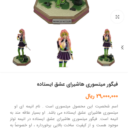
بزرگنمایی تصویر
فیگور میتسوری هاشیرای عشق ایستاده
29,000,000
ریال
اسم شخصیت این محصول میتسوری است . نام انیمه ای او
میتسوری هاشیرای عشق ایستاده می باشد. او بسیار علاقه مند به
انیمه است. فیگور میتسوری هاشیرای عشق ایستاده در انیمه تولز
موجود هست و از کیفیت ساخت بالایی برخورداره ، او خصوصاً به