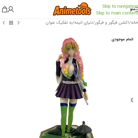
Skip to navigation
منو
Skip to main content
خانه
/
اکشن فیگور و فیگور
/
دنیای انیمه
/
به تفکیک عنوان
اتمام موجودی