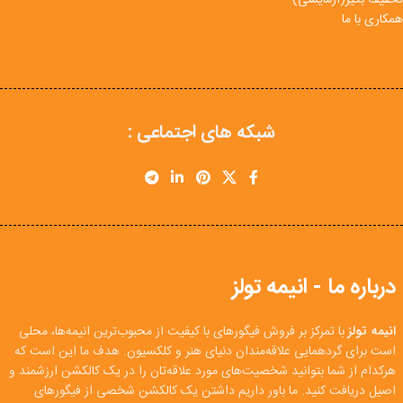
تخفیف بگیر(آزمایشی)
همکاری با ما
شبکه های اجتماعی :
درباره ما - انیمه تولز
انیمه تولز
با تمرکز بر فروش فیگورهای با کیفیت از محبوب‌ترین انیمه‌ها، محلی
است برای گردهمایی علاقه‌مندان دنیای هنر و کلکسیون. هدف ما این است که
هرکدام از شما بتوانید شخصیت‌های مورد علاقه‌تان را در یک کالکشن ارزشمند و
اصیل دریافت کنید. ما باور داریم داشتن یک کالکشن شخصی از فیگورهای