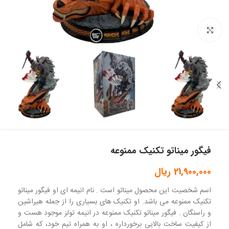
بزرگنمایی تصویر
فیگور میناتو تکنیک ممنوعه
21,900,000
ریال
اسم شخصیت این محصول میناتو است . نام انیمه ای او فیگور میناتو
تکنیک ممنوعه می باشد. او تکنیک های بسیاری را از جمله هیراشین
و راسنگان . فیگور میناتو تکنیک ممنوعه در انیمه تولز موجود هست و
از کیفیت ساخت بالایی برخورداره ، او به همراه تیم خود، که شامل