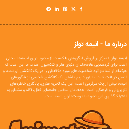
درباره ما - انیمه تولز
انیمه تولز
با تمرکز بر فروش فیگورهای با کیفیت از محبوب‌ترین انیمه‌ها، محلی
است برای گردهمایی علاقه‌مندان دنیای هنر و کلکسیون. هدف ما این است که
هرکدام از شما بتوانید شخصیت‌های مورد علاقه‌تان را در یک کالکشن ارزشمند و
اصیل دریافت کنید. ما باور داریم داشتن یک کالکشن شخصی از فیگورهای
انیمه، بیش از یک سرگرمی است؛ این یک تجربه هنری، یادگاری خاطره‌های
تلویزیونی و فرهنگی است. هدف‌مان ساختن جامعه‌ای فعال، آگاه و مشتاق به
اشتراک‌گذاری این تجربه با دوست‌داران انیمه است.