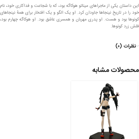
این داستان یکی از ماجراهای میناتو هوکاگه بود، که با شجاعت و فداکاری خود، نام
خود را در تاریخ نینجاها جاودان کرد. او یک الگو و یک افتخار برای همهٔ نینجاهای
کونوها بود و هست. او پدری مهربان و همسری عاشق بود. او هوکاگه چهارم بود،
فلش زرد کونوها.
نظرات (0)
محصولات مشابه