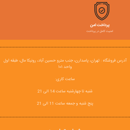
پرداخت امن
امنیت کامل در پرداخت
آدرس فروشگاه : تهران، پاسدارن، جنب مترو حسین آباد، رونیکا مال، طبقه اول
واحد ۱۰۱
ساعت کاری:
شنبه تا چهارشنبه ساعت 14 الی 21
پنج شنبه و جمعه ساعت 11 الی 21