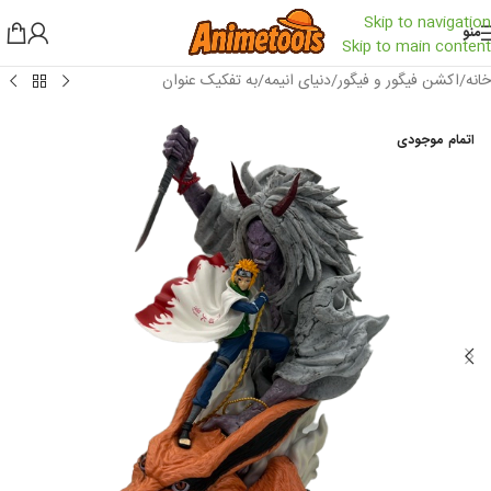
Skip to navigation
منو
Skip to main content
خانه
/
اکشن فیگور و فیگور
/
دنیای انیمه
/
به تفکیک عنوان
اتمام موجودی