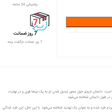
پشتیبانی 24 ساعته
7 روز ضمانت
7 روز ضمانت بازگشت وجه
ثیرگذارترین شخصیت‌ها در تاریخ انیمه و مانگا است. داستان ناروتو حول محور تبدیل شدن او به یک نینجا قوی و در نهایت،
در طول داستان شناخته می‌شود.
 مردم طرد شده و به عنوان یک تهدید شناخته می‌شود. با این حال، این طرد شدگی