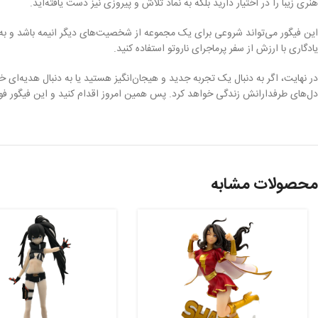
هنری زیبا را در اختیار دارید بلکه به نماد تلاش و پیروزی نیز دست یافته‌اید.
این فیگور می‌تواند شروعی برای یک مجموعه از شخصیت‌های دیگر انیمه باشد و به 
یادگاری با ارزش از سفر پرماجرای ناروتو استفاده کنید.
در نهایت، اگر به دنبال یک تجربه جدید و هیجان‌انگیز هستید یا به دنبال هدیه‌ای خا
دل‌های طرفدارانش زندگی خواهد کرد. پس همین امروز اقدام کنید و این فیگور فوق‌
محصولات مشابه