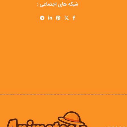
شبکه های اجتماعی :