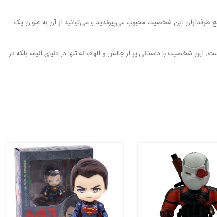
مع طرفداران این شخصیت محبوب می‌پیوندید و می‌توانید از آن به عنوان یک
ست. این شخصیت با داستانی پر از چالش و الهام، نه تنها در دنیای انیمه بلکه در