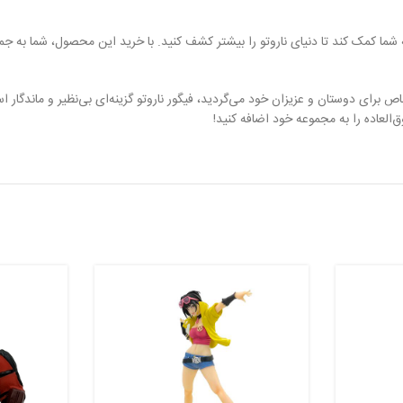
شما کمک کند تا دنیای ناروتو را بیشتر کشف کنید. با خرید این محصول، شما به ج
ص برای دوستان و عزیزان خود می‌گردید، فیگور ناروتو گزینه‌ای بی‌نظیر و ماندگار ا
العاده را به مجموعه خود اضافه کنید!