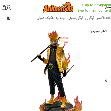
Skip to navigation
منو
Skip to main content
خانه
/
اکشن فیگور و فیگور
/
دنیای انیمه
/
به تفکیک عنوان
اتمام موجودی