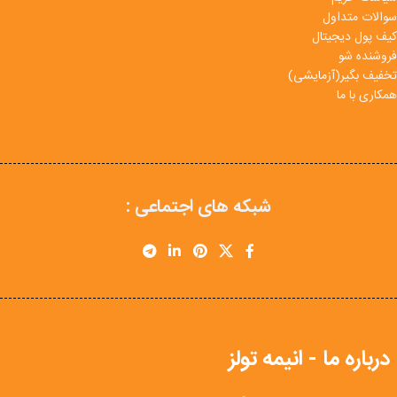
سوالات متداول
کیف پول دیجیتال
فروشنده شو
تخفیف بگیر(آزمایشی)
همکاری با ما
شبکه های اجتماعی :
درباره ما - انیمه تولز