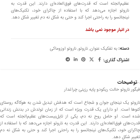
عظیم‌الجثه است که قدرت‌های فوق‌العاده‌ای دارند. این قدرت به
ناروتو اجازه می‌دهد که با استفاده از چاکرای خود، تکنیک‌های
نینجاتسو را به راحتی اجرا کند و حتی به شکل نه دم تغییر شکل دهد.
در انبار موجود نمی باشد
دسته:
به تفکیک عنوان
,
ناروتو
,
ناروتو اوزوماکی
اشتراک گذاری:
توضیحات
فیگور ناروتو حالت ریکودو پایه رزینی چراغدار
ناروتو یک نینجای جوان و شجاع است که هدفش تبدیل شدن به هوکاگه روستای
کنوها است. او دارای یک قدرت ویژه است که از زمان تولدش در بدنش زندانی
شده است. او حامل روح نه دم، یکی از تایل‌بیست‌های عظیم‌الجثه است که
قدرت‌های فوق‌العاده‌ای دارند. این قدرت به ناروتو اجازه می‌دهد که با استفاده از
چاکرای خود، تکنیک‌های نینجاتسو را به راحتی اجرا کند و حتی به شکل نه دم
تغییر شکل دهد.