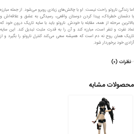
اما زندگی ناروتو راحت نیست. او با چالش‌های زیادی روبرو می‌شود. از جمله مبارزه
با دشمنان خطرناک، پیدا کردن دوستان واقعی، رسیدگی به عشق و علاقه‌اش و
بالاترین مرحله از همه، مقابله با خودش. ناروتو باید با سایه تاریک درون خود که
نماد نفرت و تنفر است، مبارزه کند و آن را به قدرت مثبت تبدیل کند. این سایه
تاریک همان روح نه دم است که همیشه سعی می‌کند کنترل ناروتو را بگیرد و از
آزادی خود برخوردار شود.
نظرات (0)
محصولات مشابه