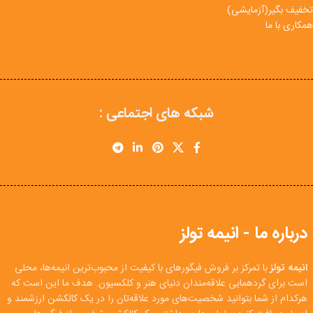
تخفیف بگیر(آزمایشی)
همکاری با ما
شبکه های اجتماعی :
درباره ما - انیمه تولز
انیمه تولز
با تمرکز بر فروش فیگورهای با کیفیت از محبوب‌ترین انیمه‌ها، محلی
است برای گردهمایی علاقه‌مندان دنیای هنر و کلکسیون. هدف ما این است که
هرکدام از شما بتوانید شخصیت‌های مورد علاقه‌تان را در یک کالکشن ارزشمند و