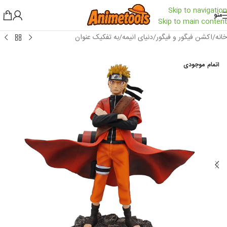
Skip to navigation
منو
Skip to main content
خانه
/
اکشن فیگور و فیگور
/
دنیای انیمه
/
به تفکیک عنوان
اتمام موجودی