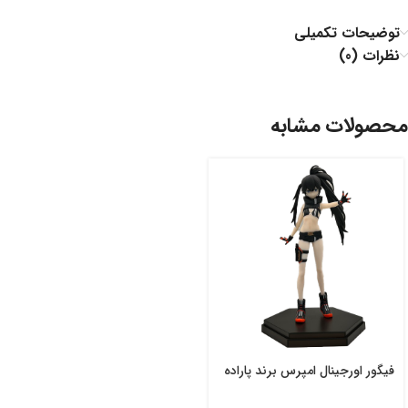
توضیحات تکمیلی
نظرات (0)
محصولات مشابه
فیگور اورجینال امپرس برند پاراده