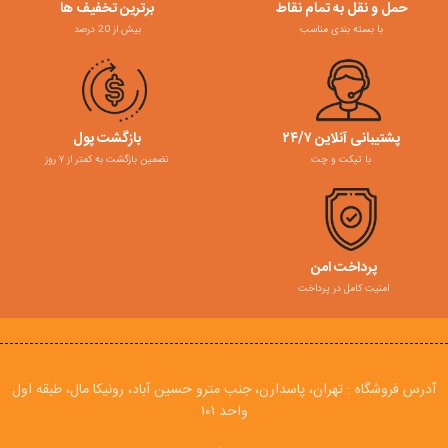
حمل و نقل به تمام نقاط
برترین تخفیف ها
با بسته بندی مناسب
بیش از 20 درصد
پشتیبانی آنلاین ۲۴/۷
بازگشت پول
با تیکت و چت
تضمین بازگشت به کمتر از ۷ روز
پرداخت امن
امنیت کامل در پرداخت
آدرس فروشگاه : تهران، پاسدارن، جنب مترو حسین آباد، رونیکا مال، طبقه اول
واحد ۱۰۱