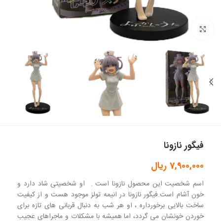
بزرگنمایی تصویر
فیگور نازونا
7,900,000
ریال
اسم شخصیت این محصول نازونا است . او شخصیتی شاد دارد و
خون آشام است.فیگور نازونا در انیمه تولز موجود هست و از کیفیت
ساخت بالایی برخورداره ، او هر شب به دنبال قربانی های تازه برای
خوردن خونشان می گردد، اما همیشه با مشکلات و ماجراهای عجیب