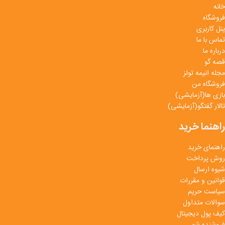
خانه
فروشگاه
پنل کاربری
تماس با ما
درباره ما
قصه گو
مجله انیمه تولز
فروشگاه من
بازی ها(آزمایشی)
تالار گفتگو(آزمایشی)
راهنما خرید
راهنمای خرید
روش پرداخت
شیوه ارسال
قوانین و مقررات
سیاست حریم
سوالات متداول
کیف پول دیجیتال