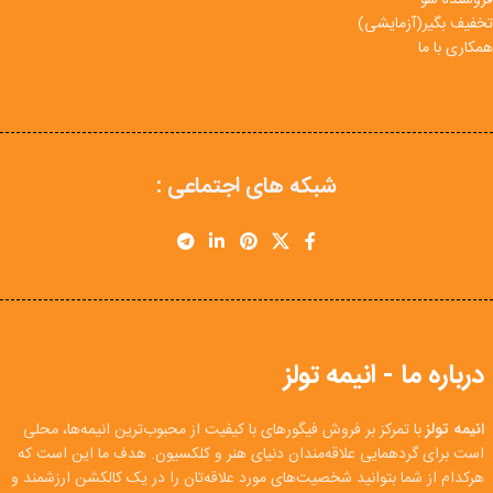
فروشنده شو
تخفیف بگیر(آزمایشی)
همکاری با ما
شبکه های اجتماعی :
درباره ما - انیمه تولز
انیمه تولز
با تمرکز بر فروش فیگورهای با کیفیت از محبوب‌ترین انیمه‌ها، محلی
است برای گردهمایی علاقه‌مندان دنیای هنر و کلکسیون. هدف ما این است که
هرکدام از شما بتوانید شخصیت‌های مورد علاقه‌تان را در یک کالکشن ارزشمند و