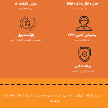
حمل و نقل به تمام نقاط
برترین تخفیف ها
با بسته بندی مناسب
بیش از 20 درصد
پشتیبانی آنلاین ۲۴/۷
بازگشت پول
با تیکت و چت
تضمین بازگشت به کمتر از ۷ روز
پرداخت امن
امنیت کامل در پرداخت
آدرس فروشگاه : تهران، پاسدارن، جنب مترو حسین آباد، رونیکا مال، طبقه اول
واحد ۱۰۱