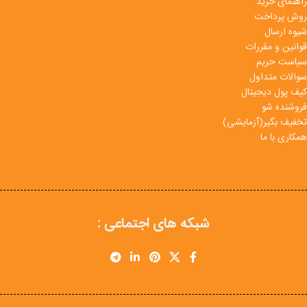
راهنمای خرید
روش پرداخت
شیوه ارسال
قوانین و مقررات
سیاست حریم
سوالات متداول
کیف پول دیجیتال
فروشنده شو
تخفیف بگیر(آزمایشی)
همکاری با ما
شبکه های اجتماعی :