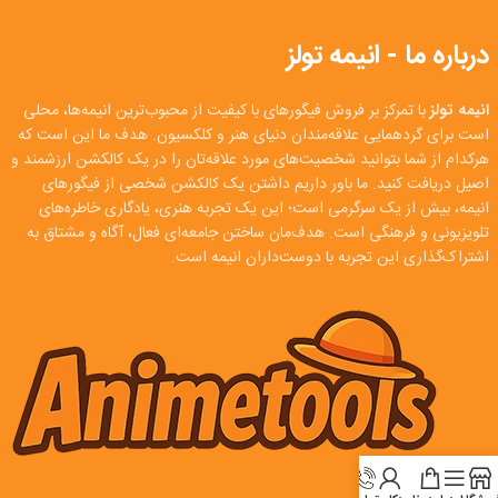
درباره ما - انیمه تولز
انیمه تولز
با تمرکز بر فروش فیگورهای با کیفیت از محبوب‌ترین انیمه‌ها، محلی
است برای گردهمایی علاقه‌مندان دنیای هنر و کلکسیون. هدف ما این است که
هرکدام از شما بتوانید شخصیت‌های مورد علاقه‌تان را در یک کالکشن ارزشمند و
اصیل دریافت کنید. ما باور داریم داشتن یک کالکشن شخصی از فیگورهای
انیمه، بیش از یک سرگرمی است؛ این یک تجربه هنری، یادگاری خاطره‌های
تلویزیونی و فرهنگی است. هدف‌مان ساختن جامعه‌ای فعال، آگاه و مشتاق به
اشتراک‌گذاری این تجربه با دوست‌داران انیمه است.