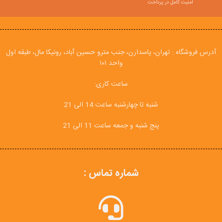
امنیت کامل در پرداخت
آدرس فروشگاه : تهران، پاسدارن، جنب مترو حسین آباد، رونیکا مال، طبقه اول
واحد ۱۰۱
ساعت کاری:
شنبه تا چهارشنبه ساعت 14 الی 21
پنج شنبه و جمعه ساعت 11 الی 21
شماره تماس :