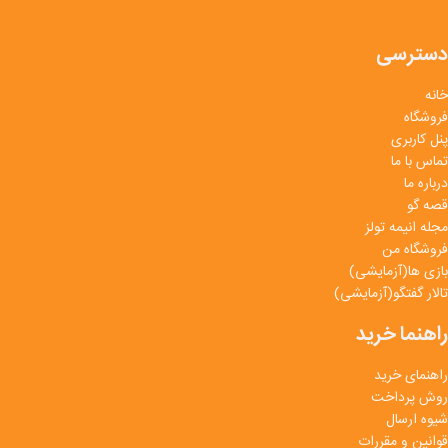
دسترسی
خانه
فروشگاه
پنل کاربری
تماس با ما
درباره ما
قصه گو
مجله انیمه تولز
فروشگاه من
بازی ها(آزمایشی)
تالار گفتگو(آزمایشی)
راهنما خرید
راهنمای خرید
روش پرداخت
شیوه ارسال
قوانین و مقررات