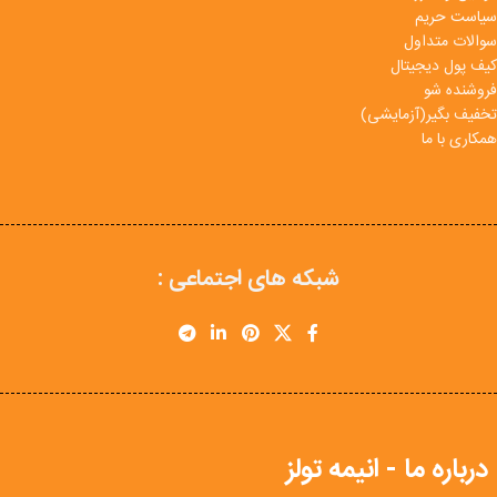
سیاست حریم
سوالات متداول
کیف پول دیجیتال
فروشنده شو
تخفیف بگیر(آزمایشی)
همکاری با ما
شبکه های اجتماعی :
درباره ما - انیمه تولز