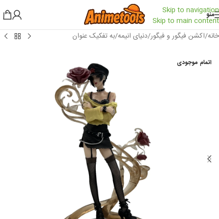
Skip to navigation
منو
Skip to main content
خانه
/
اکشن فیگور و فیگور
/
دنیای انیمه
/
به تفکیک عنوان
اتمام موجودی