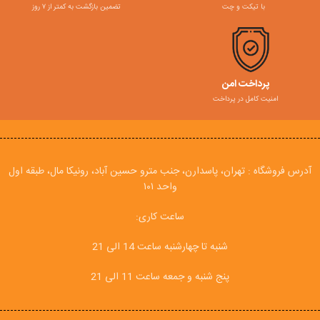
با تیکت و چت
تضمین بازگشت به کمتر از ۷ روز
پرداخت امن
امنیت کامل در پرداخت
آدرس فروشگاه : تهران، پاسدارن، جنب مترو حسین آباد، رونیکا مال، طبقه اول
واحد ۱۰۱
ساعت کاری:
شنبه تا چهارشنبه ساعت 14 الی 21
پنج شنبه و جمعه ساعت 11 الی 21