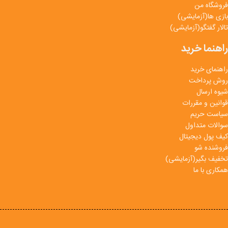
فروشگاه من
بازی ها(آزمایشی)
تالار گفتگو(آزمایشی)
راهنما خرید
راهنمای خرید
روش پرداخت
شیوه ارسال
قوانین و مقررات
سیاست حریم
سوالات متداول
کیف پول دیجیتال
فروشنده شو
تخفیف بگیر(آزمایشی)
همکاری با ما