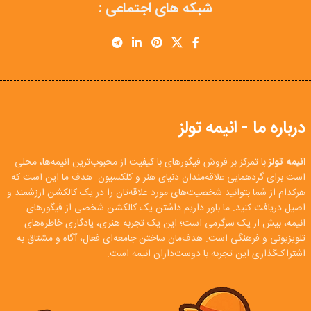
شبکه های اجتماعی :
درباره ما - انیمه تولز
انیمه تولز
با تمرکز بر فروش فیگورهای با کیفیت از محبوب‌ترین انیمه‌ها، محلی
است برای گردهمایی علاقه‌مندان دنیای هنر و کلکسیون. هدف ما این است که
هرکدام از شما بتوانید شخصیت‌های مورد علاقه‌تان را در یک کالکشن ارزشمند و
اصیل دریافت کنید. ما باور داریم داشتن یک کالکشن شخصی از فیگورهای
انیمه، بیش از یک سرگرمی است؛ این یک تجربه هنری، یادگاری خاطره‌های
تلویزیونی و فرهنگی است. هدف‌مان ساختن جامعه‌ای فعال، آگاه و مشتاق به
اشتراک‌گذاری این تجربه با دوست‌داران انیمه است.