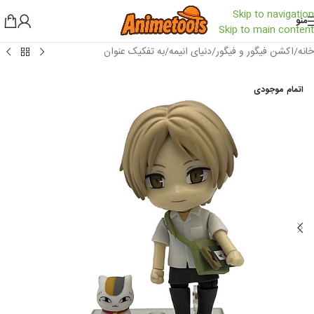
Skip to navigation
منو
Skip to main content
خانه
/
اکشن فیگور و فیگور
/
دنیای انیمه
/
به تفکیک عنوان
اتمام موجودی