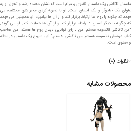
داستان تاکاشی یک داستان فانتزی و درام است که نشان دهنده رشد و تحول او به
عنوان یک جادوگر و یک انسان است. او با تجربه کردن ماجراهای مختلف، می
فهمد که چگونه با روح ها ارتباط برقرار کند و از آن ها بیاموزد. او همچنین می فهمد
که چگونه با دیگر انسان ها رابطه برقرار کند و از آن ها حمایت کند. او می گوید:
“من تاکاشی ناتسومه هستم. من دارای توانایی دیدن روح ها هستم. من صاحب
کتاب دوستان ناتسومه هستم. من تاکاشی هستم.” این شروع یک داستان دوستانه
و معنوی است.
نظرات (0)
محصولات مشابه