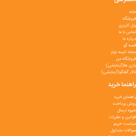
خانه
فروشگاه
پنل کاربری
تماس با ما
درباره ما
قصه گو
مجله انیمه تولز
فروشگاه من
بازی ها(آزمایشی)
تالار گفتگو(آزمایشی)
راهنما خرید
راهنمای خرید
روش پرداخت
شیوه ارسال
قوانین و مقررات
سیاست حریم
سوالات متداول