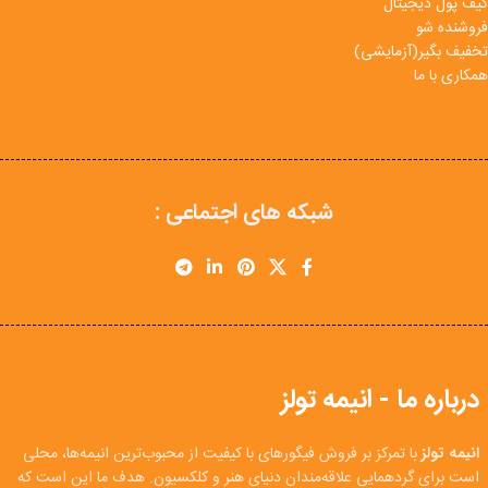
کیف پول دیجیتال
فروشنده شو
تخفیف بگیر(آزمایشی)
همکاری با ما
شبکه های اجتماعی :
درباره ما - انیمه تولز
انیمه تولز
با تمرکز بر فروش فیگورهای با کیفیت از محبوب‌ترین انیمه‌ها، محلی
است برای گردهمایی علاقه‌مندان دنیای هنر و کلکسیون. هدف ما این است که