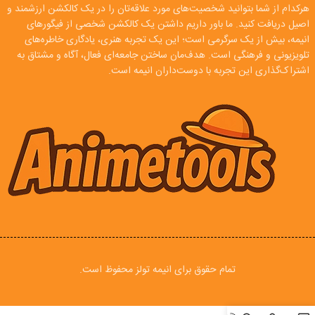
هرکدام از شما بتوانید شخصیت‌های مورد علاقه‌تان را در یک کالکشن ارزشمند و
اصیل دریافت کنید. ما باور داریم داشتن یک کالکشن شخصی از فیگورهای
انیمه، بیش از یک سرگرمی است؛ این یک تجربه هنری، یادگاری خاطره‌های
تلویزیونی و فرهنگی است. هدف‌مان ساختن جامعه‌ای فعال، آگاه و مشتاق به
اشتراک‌گذاری این تجربه با دوست‌داران انیمه است.
تمام حقوق برای انیمه تولز محفوظ است.