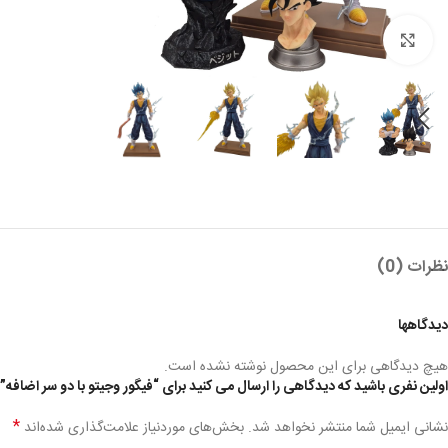
بزرگنمایی تصویر
نظرات (0)
دیدگاهها
هیچ دیدگاهی برای این محصول نوشته نشده است.
اولین نفری باشید که دیدگاهی را ارسال می کنید برای “فیگور وجیتو با دو سر اضافه”
*
نشانی ایمیل شما منتشر نخواهد شد.
بخش‌های موردنیاز علامت‌گذاری شده‌اند