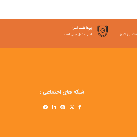
پرداخت امن
امنیت کامل در پرداخت
ر از ۷ روز
شبکه های اجتماعی :