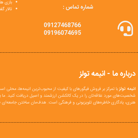
بازی ها
شماره تماس :
تالار گ
09127468766
09196074695
درباره ما - انیمه تولز
انیمه تولز
با تمرکز بر فروش فیگورهای با کیفیت از محبوب‌ترین انیمه‌ها، محلی اس
شخصیت‌های مورد علاقه‌تان را در یک کالکشن ارزشمند و اصیل دریافت کنید. ما
هنری، یادگاری خاطره‌های تلویزیونی و فرهنگی است. هدف‌مان ساختن جامعه‌ای فع