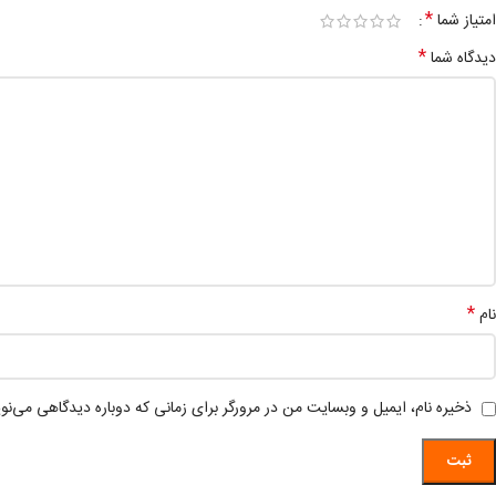
*
امتیاز شما
*
دیدگاه شما
*
نام
ذخیره نام، ایمیل و وبسایت من در مرورگر برای زمانی که دوباره دیدگاهی می‌نو