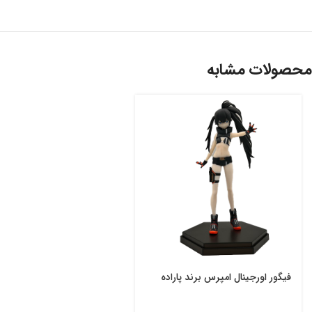
محصولات مشابه
فیگور اورجینال امپرس برند پاراده