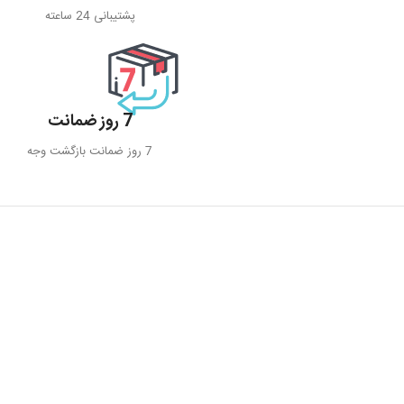
پشتیبانی 24 ساعته
7 روز ضمانت
7 روز ضمانت بازگشت وجه