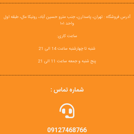
آدرس فروشگاه : تهران، پاسدارن، جنب مترو حسین آباد، رونیکا مال، طبقه اول
واحد ۱۰۱
ساعت کاری:
شنبه تا چهارشنبه ساعت 14 الی 21
پنج شنبه و جمعه ساعت 11 الی 21
شماره تماس :
09127468766