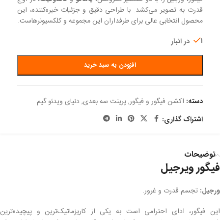
قدرت به تصویر می‌کشد. با طراحی دقیق و جزئیات خیره‌کننده، این
محصول انتخابی عالی برای طرفداران این مجموعه و کلکسیونرهاست.
1 در انبار
افزودن به سبد خرید
دسته:
اکشن فیگور و فیگور
,
پرینت سه بعدی
,
دنیای ویدئو گیم
اشتراک گذاری:
توضیحات
فیگور ویرجیل
ورجیل:
تجسم قدرت و غرور.
این فیگور، ادای احترامی است به یکی از کاریزماتیک‌ترین و پیچیده‌ترین