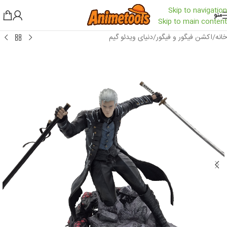
Skip to navigation
منو
Skip to main content
خانه
/
اکشن فیگور و فیگور
/
دنیای ویدئو گیم