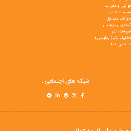
قوانین و مقررات
سیاست حریم
سوالات متداول
کیف پول دیجیتال
فروشنده شو
تخفیف بگیر(آزمایشی)
همکاری با ما
شبکه های اجتماعی :