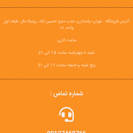
آدرس فروشگاه : تهران، پاسدارن، جنب مترو حسین آباد، رونیکا مال، طبقه اول
واحد ۱۰۱
ساعت کاری:
شنبه تا چهارشنبه ساعت 14 الی 21
پنج شنبه و جمعه ساعت 11 الی 21
شماره تماس :