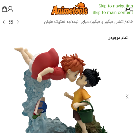
Skip to navigation
منو
Skip to main content
خانه
/
اکشن فیگور و فیگور
/
دنیای انیمه
/
به تفکیک عنوان
اتمام موجودی