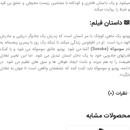
میشود و یک داستان فانتزی و کودکانه با مضامین زیست محیطی و عشق بی قید
و شرط را روایت میکند.
📖
داستان فیلم:
پونیو یک ماهی کوچک با سر انسان است که پدرش یک جادوگر دریایی و مادرش
الهه دریا است. او در اقیانوس زندگی میکند تا اینکه یک روز با پسری پنجساله به
ام
سوسوکه (Sosuke)
آشنا می شود. پونیو عاشق سوسوکه می شود و با کمک
قدرتهای جادویی خود به یک دختر انسان تبدیل می شود. اما این تغییر تعادل
طبیعت را به هم میزند و باعث ایجاد طوفان ها و سیل های عظیم می شود. در
ادامه، پونیو و سوسوکه باید ثابت کنند که عشقشان واقعی است تا جهان به تعادل
بازگردد.
نظرات (0)
محصولات مشابه