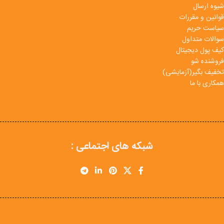
شیوه ارسال
قوانین و مقررات
سیاست حریم
سوالات متداول
کیف پول دیجیتال
فروشنده شو
تخفیف بگیر(آزمایشی)
همکاری با ما
شبکه های اجتماعی :