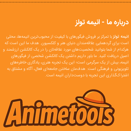
درباره ما - انیمه تولز
انیمه تولز
با تمرکز بر فروش فیگورهای با کیفیت از محبوب‌ترین انیمه‌ها، محلی
است برای گردهمایی علاقه‌مندان دنیای هنر و کلکسیون. هدف ما این است که
هرکدام از شما بتوانید شخصیت‌های مورد علاقه‌تان را در یک کالکشن ارزشمند و
اصیل دریافت کنید. ما باور داریم داشتن یک کالکشن شخصی از فیگورهای
انیمه، بیش از یک سرگرمی است؛ این یک تجربه هنری، یادگاری خاطره‌های
تلویزیونی و فرهنگی است. هدف‌مان ساختن جامعه‌ای فعال، آگاه و مشتاق به
اشتراک‌گذاری این تجربه با دوست‌داران انیمه است.