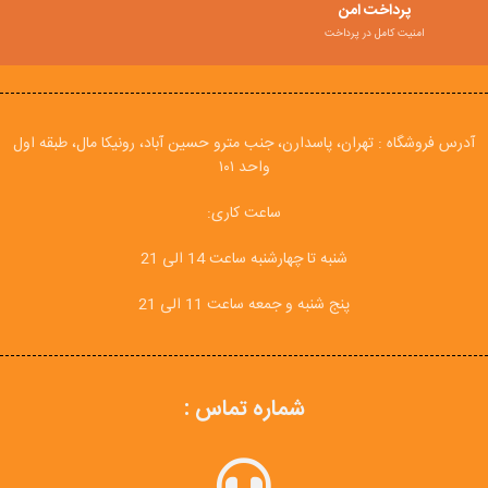
پرداخت امن
امنیت کامل در پرداخت
آدرس فروشگاه : تهران، پاسدارن، جنب مترو حسین آباد، رونیکا مال، طبقه اول
واحد ۱۰۱
ساعت کاری:
شنبه تا چهارشنبه ساعت 14 الی 21
پنج شنبه و جمعه ساعت 11 الی 21
شماره تماس :