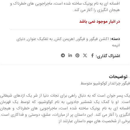
افسانه ای به نام یونیک ساخته شده است، ماجراجویی های خطرناک و
هیجان انگیزی را آغاز می کند.
در انبار موجود نمی باشد
دسته:
اکشن فیگور و فیگور
,
اهریمن کش
,
به تفکیک عنوان
,
دنیای
انیمه
اشتراک گذاری:
توضیحات
فیگور چراغدار کوکوشیبو متوسط
یک پسر جوان است که به دنبال راهی برای نجات دنیا از شر یک اژدهای شیطانی
است. او با کمک یک شمشیر جادویی به نام کوکوشیبو، که توسط یک قهرمان
افسانه ای به نام یونیک ساخته شده است، ماجراجویی های خطرناک و هیجان
انگیزی را آغاز می کند. این داستان پر از مبارزات، عشق، دوستی و فداکاری است.
برخی از شخصیت های مهم داستان عبارتند از: