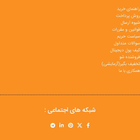
راهنمای خرید
روش پرداخت
شیوه ارسال
قوانین و مقررات
سیاست حریم
سوالات متداول
کیف پول دیجیتال
فروشنده شو
تخفیف بگیر(آزمایشی)
همکاری با ما
شبکه های اجتماعی :