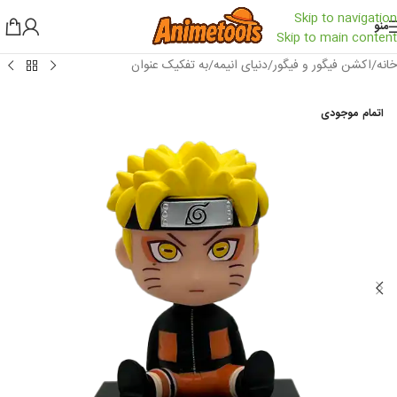
Skip to navigation
منو
Skip to main content
خانه
/
اکشن فیگور و فیگور
/
دنیای انیمه
/
به تفکیک عنوان
اتمام موجودی