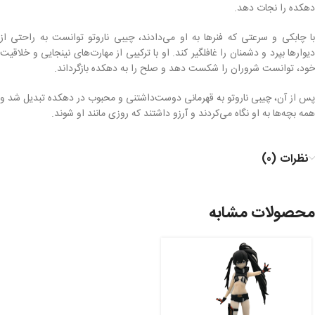
دهکده را نجات دهد.
با چابکی و سرعتی که فنرها به او می‌دادند، چیبی ناروتو توانست به راحتی از
دیوارها بپرد و دشمنان را غافلگیر کند. او با ترکیبی از مهارت‌های نینجایی و خلاقیت
خود، توانست شروران را شکست دهد و صلح را به دهکده بازگرداند.
پس از آن، چیبی ناروتو به قهرمانی دوست‌داشتنی و محبوب در دهکده تبدیل شد و
همه بچه‌ها به او نگاه می‌کردند و آرزو داشتند که روزی مانند او شوند.
نظرات (0)
محصولات مشابه