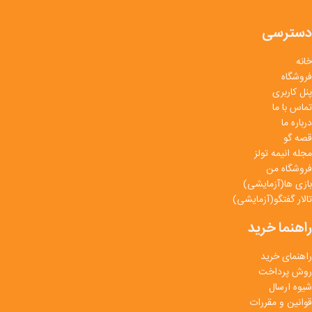
دسترسی
خانه
فروشگاه
پنل کاربری
تماس با ما
درباره ما
قصه گو
مجله انیمه تولز
فروشگاه من
بازی ها(آزمایشی)
تالار گفتگو(آزمایشی)
راهنما خرید
راهنمای خرید
روش پرداخت
شیوه ارسال
قوانین و مقررات