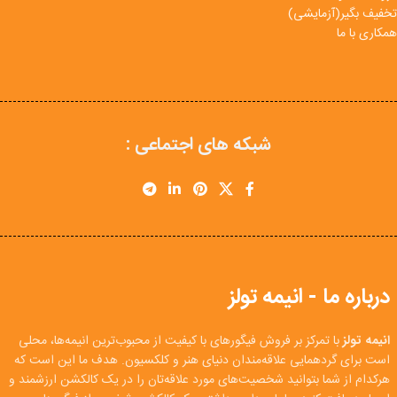
تخفیف بگیر(آزمایشی)
همکاری با ما
شبکه های اجتماعی :
درباره ما - انیمه تولز
انیمه تولز
با تمرکز بر فروش فیگورهای با کیفیت از محبوب‌ترین انیمه‌ها، محلی
است برای گردهمایی علاقه‌مندان دنیای هنر و کلکسیون. هدف ما این است که
هرکدام از شما بتوانید شخصیت‌های مورد علاقه‌تان را در یک کالکشن ارزشمند و