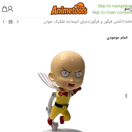
Skip to navigation
منو
Skip to main content
خانه
/
اکشن فیگور و فیگور
/
دنیای انیمه
/
به تفکیک عنوان
اتمام موجودی