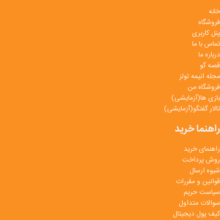
خانه
فروشگاه
پنل کاربری
تماس با ما
درباره ما
قصه گو
مجله انیمه تولز
فروشگاه من
بازی ها(آزمایشی)
تالار گفتگو(آزمایشی)
راهنما خرید
راهنمای خرید
روش پرداخت
شیوه ارسال
قوانین و مقررات
سیاست حریم
سوالات متداول
کیف پول دیجیتال