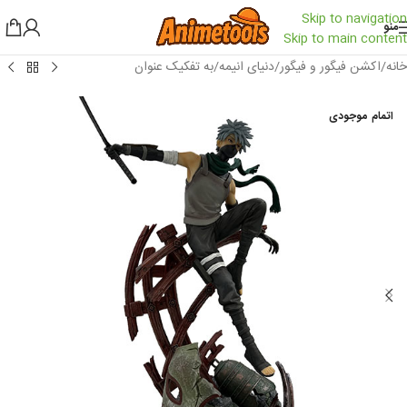
Skip to navigation
منو
Skip to main content
خانه
/
اکشن فیگور و فیگور
/
دنیای انیمه
/
به تفکیک عنوان
اتمام موجودی