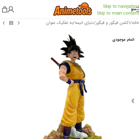
Skip to navigation
منو
Skip to main content
خانه
/
اکشن فیگور و فیگور
/
دنیای انیمه
/
به تفکیک عنوان
اتمام موجودی