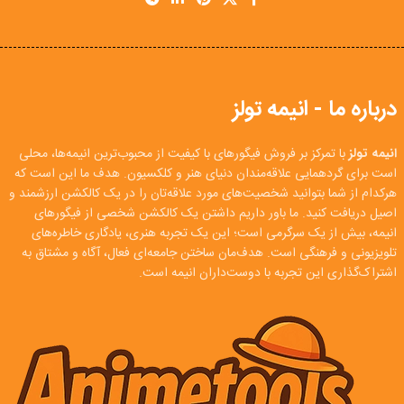
درباره ما - انیمه تولز
انیمه تولز
با تمرکز بر فروش فیگورهای با کیفیت از محبوب‌ترین انیمه‌ها، محلی
است برای گردهمایی علاقه‌مندان دنیای هنر و کلکسیون. هدف ما این است که
هرکدام از شما بتوانید شخصیت‌های مورد علاقه‌تان را در یک کالکشن ارزشمند و
اصیل دریافت کنید. ما باور داریم داشتن یک کالکشن شخصی از فیگورهای
انیمه، بیش از یک سرگرمی است؛ این یک تجربه هنری، یادگاری خاطره‌های
تلویزیونی و فرهنگی است. هدف‌مان ساختن جامعه‌ای فعال، آگاه و مشتاق به
اشتراک‌گذاری این تجربه با دوست‌داران انیمه است.