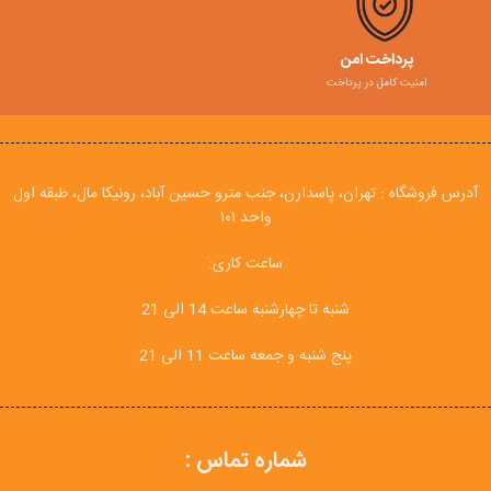
پرداخت امن
امنیت کامل در پرداخت
آدرس فروشگاه : تهران، پاسدارن، جنب مترو حسین آباد، رونیکا مال، طبقه اول
واحد ۱۰۱
ساعت کاری:
شنبه تا چهارشنبه ساعت 14 الی 21
پنج شنبه و جمعه ساعت 11 الی 21
شماره تماس :