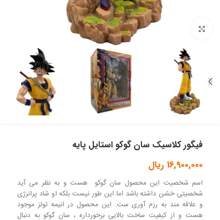
بزرگنمایی تصویر
فیگور کلاسیک سان گوکو استایل پایه
16,900,000
ریال
اسم شخصیت این محصول سان گوکو هست و به نظر می آید
شخصیتی خشن داشته باشد اما این طور نیست بلکه او شاد پرانرژی
و علاقه مند به رزم آوری ست. این محصول در انیمه تولز موجود
هست و از کیفیت ساخت بالایی برخورداره ، سان گوکو به دنبال