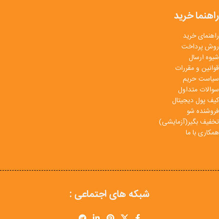
راهنما خرید
راهنمای خرید
روش پرداخت
شیوه ارسال
قوانین و مقررات
سیاست حریم
سوالات متداول
کیف پول دیجیتال
فروشنده شو
تخفیف بگیر(آزمایشی)
همکاری با ما
شبکه های اجتماعی :