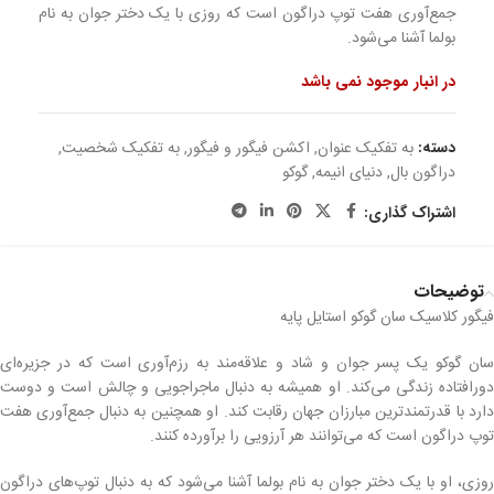
جمع‌آوری هفت توپ دراگون است که روزی با یک دختر جوان به نام
بولما آشنا می‌شود.
در انبار موجود نمی باشد
دسته:
به تفکیک عنوان
,
اکشن فیگور و فیگور
,
به تفکیک شخصیت
,
دراگون بال
,
دنیای انیمه
,
گوکو
اشتراک گذاری:
توضیحات
فیگور کلاسیک سان گوکو استایل پایه
سان گوکو یک پسر جوان و شاد و علاقه‌مند به رزم‌آوری است که در جزیره‌ای
دورافتاده زندگی می‌کند. او همیشه به دنبال ماجراجویی و چالش است و دوست
دارد با قدرتمندترین مبارزان جهان رقابت کند. او همچنین به دنبال جمع‌آوری هفت
توپ دراگون است که می‌توانند هر آرزویی را برآورده کنند.
روزی، او با یک دختر جوان به نام بولما آشنا می‌شود که به دنبال توپ‌های دراگون