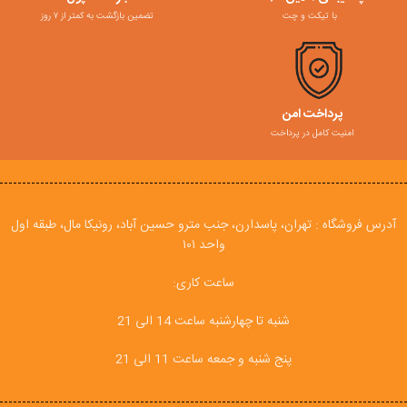
با تیکت و چت
تضمین بازگشت به کمتر از ۷ روز
پرداخت امن
امنیت کامل در پرداخت
آدرس فروشگاه : تهران، پاسدارن، جنب مترو حسین آباد، رونیکا مال، طبقه اول
واحد ۱۰۱
ساعت کاری:
شنبه تا چهارشنبه ساعت 14 الی 21
پنج شنبه و جمعه ساعت 11 الی 21