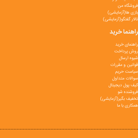
فروشگاه من
بازی ها(آزمایشی)
تالار گفتگو(آزمایشی)
راهنما خرید
راهنمای خرید
روش پرداخت
شیوه ارسال
قوانین و مقررات
سیاست حریم
سوالات متداول
کیف پول دیجیتال
فروشنده شو
تخفیف بگیر(آزمایشی)
همکاری با ما