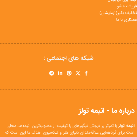
فروشنده شو
تخفیف بگیر(آزمایشی)
همکاری با ما
شبکه های اجتماعی :
درباره ما - انیمه تولز
انیمه تولز
با تمرکز بر فروش فیگورهای با کیفیت از محبوب‌ترین انیمه‌ها، محلی
است برای گردهمایی علاقه‌مندان دنیای هنر و کلکسیون. هدف ما این است که