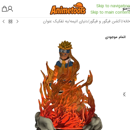
Skip to navigation
منو
Skip to main content
خانه
/
اکشن فیگور و فیگور
/
دنیای انیمه
/
به تفکیک عنوان
اتمام موجودی