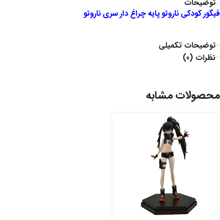
توضیحات
فیگور کودکی ناروتو پایه چراغ دار سری ناروتو
توضیحات تکمیلی
نظرات (0)
محصولات مشابه