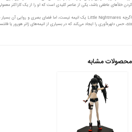
کردن خلأهای عاطفی باشد، یکی از عناصر کلیدی است که او را از یک کاراکتر معمولی 
گرچه Little Nightmares یک انیمه نیست، اما فضای بصری و روایی آن بسیار
ش
six، حس دلهره‌آوری را ایجاد می‌کند که در بسیاری از انیمه‌های ژانر هورور یا فانتسی سیاه دیده می‌شود.
محصولات مشابه