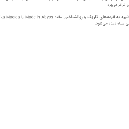
فراتر می‌برد.
بیه به انیمه‌های تاریک و روانشناختی