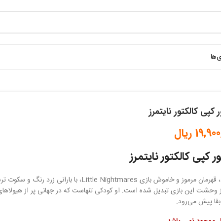
ی‌ها
 کپی کالکتور نایتمرز
19,900
ریال
ر کپی کالکتور نایتمرز
، قهرمان مرموز و خاموش بازی Little Nightmares، با ب
ز وحشت این بازی تبدیل شده است. او کودکی تنهاست که در جهانی پر از هیولاهای 
بقا پیش می‌رود.