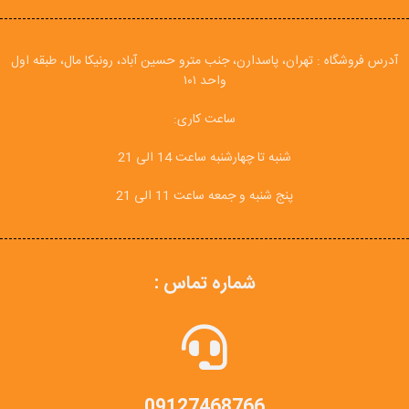
آدرس فروشگاه : تهران، پاسدارن، جنب مترو حسین آباد، رونیکا مال، طبقه اول
واحد ۱۰۱
ساعت کاری:
شنبه تا چهارشنبه ساعت 14 الی 21
پنج شنبه و جمعه ساعت 11 الی 21
شماره تماس :
09127468766