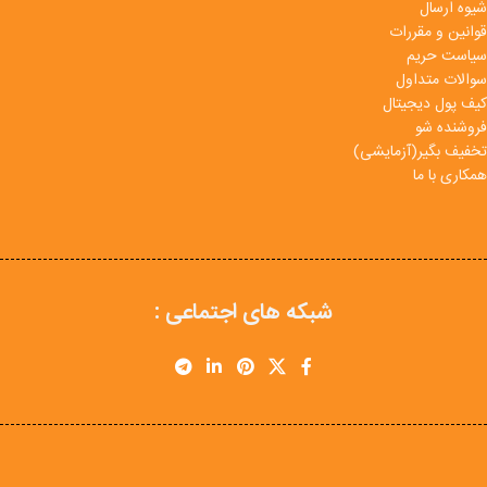
شیوه ارسال
قوانین و مقررات
سیاست حریم
سوالات متداول
کیف پول دیجیتال
فروشنده شو
تخفیف بگیر(آزمایشی)
همکاری با ما
شبکه های اجتماعی :