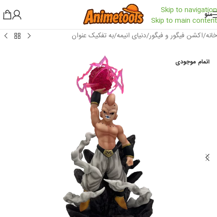
Skip to navigation
منو
Skip to main content
خانه
/
اکشن فیگور و فیگور
/
دنیای انیمه
/
به تفکیک عنوان
اتمام موجودی