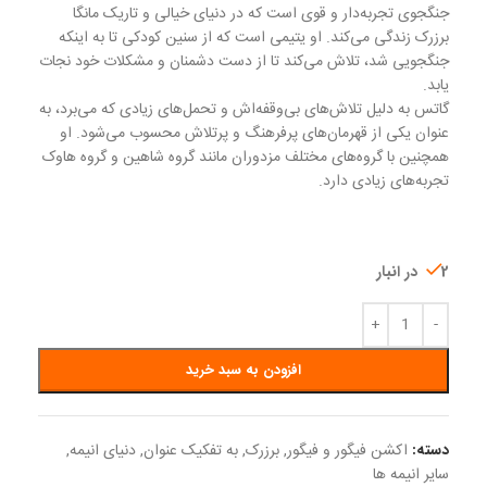
جنگجوی تجربه‌دار و قوی است که در دنیای خیالی و تاریک مانگا
برزرک زندگی می‌کند. او یتیمی است که از سنین کودکی تا به اینکه
جنگجویی شد، تلاش می‌کند تا از دست دشمنان و مشکلات خود نجات
یابد.
گاتس به دلیل تلاش‌های بی‌وقفه‌اش و تحمل‌های زیادی که می‌برد، به
عنوان یکی از قهرمان‌های پرفرهنگ و پرتلاش محسوب می‌شود. او
همچنین با گروه‌های مختلف مزدوران مانند گروه شاهین و گروه هاوک
تجربه‌های زیادی دارد.
2 در انبار
افزودن به سبد خرید
دسته:
اکشن فیگور و فیگور
,
برزرک
,
به تفکیک عنوان
,
دنیای انیمه
,
سایر انیمه ها