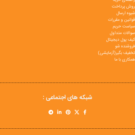
روش پرداخت
شیوه ارسال
قوانین و مقررات
سیاست حریم
سوالات متداول
کیف پول دیجیتال
فروشنده شو
تخفیف بگیر(آزمایشی)
همکاری با ما
شبکه های اجتماعی :