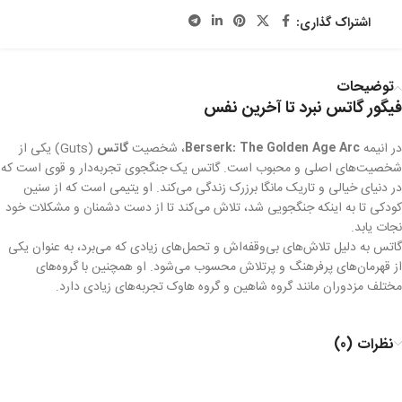
اشتراک گذاری:
توضیحات
فیگور گاتس نبرد تا آخرین نفس
در انیمه
Berserk: The Golden Age Arc
، شخصیت
گاتس
(Guts) یکی از
شخصیت‌های اصلی و محبوب است. گاتس یک جنگجوی تجربه‌دار و قوی است که
در دنیای خیالی و تاریک مانگا برزرک زندگی می‌کند. او یتیمی است که از سنین
کودکی تا به اینکه جنگجویی شد، تلاش می‌کند تا از دست دشمنان و مشکلات خود
نجات یابد.
گاتس به دلیل تلاش‌های بی‌وقفه‌اش و تحمل‌های زیادی که می‌برد، به عنوان یکی
از قهرمان‌های پرفرهنگ و پرتلاش محسوب می‌شود. او همچنین با گروه‌های
مختلف مزدوران مانند گروه شاهین و گروه هاوک تجربه‌های زیادی دارد.
نظرات (0)