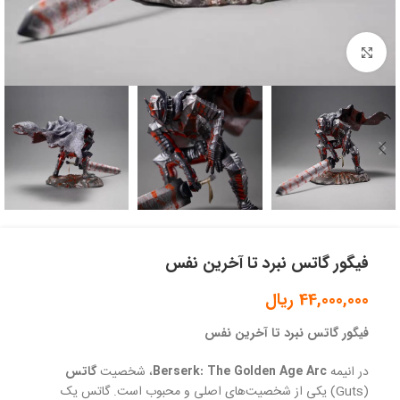
بزرگنمایی تصویر
فیگور گاتس نبرد تا آخرین نفس
44,000,000
ریال
فیگور گاتس نبرد تا آخرین نفس
در انیمه
Berserk: The Golden Age Arc
، شخصیت
گاتس
(Guts) یکی از شخصیت‌های اصلی و محبوب است. گاتس یک