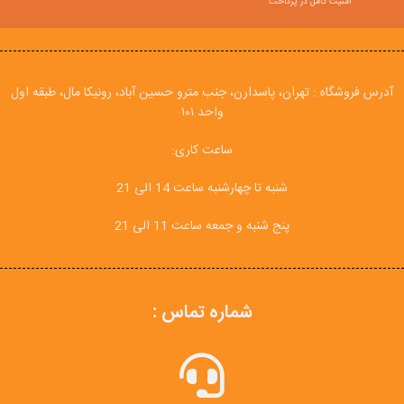
امنیت کامل در پرداخت
آدرس فروشگاه : تهران، پاسدارن، جنب مترو حسین آباد، رونیکا مال، طبقه اول
واحد ۱۰۱
ساعت کاری:
شنبه تا چهارشنبه ساعت 14 الی 21
پنج شنبه و جمعه ساعت 11 الی 21
شماره تماس :