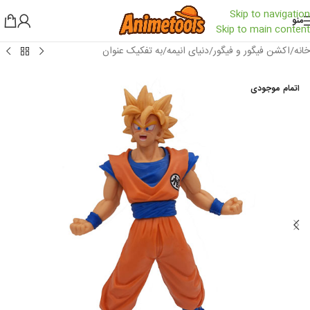
Skip to navigation
منو
Skip to main content
خانه
/
اکشن فیگور و فیگور
/
دنیای انیمه
/
به تفکیک عنوان
اتمام موجودی