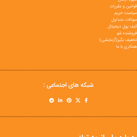
قوانین و مقررات
سیاست حریم
سوالات متداول
کیف پول دیجیتال
فروشنده شو
تخفیف بگیر(آزمایشی)
همکاری با ما
شبکه های اجتماعی :