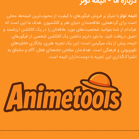
درباره ما - انیمه تولز
انیمه تولز
با تمرکز بر فروش فیگورهای با کیفیت از محبوب‌ترین انیمه‌ها، محلی
است برای گردهمایی علاقه‌مندان دنیای هنر و کلکسیون. هدف ما این است که
هرکدام از شما بتوانید شخصیت‌های مورد علاقه‌تان را در یک کالکشن ارزشمند و
اصیل دریافت کنید. ما باور داریم داشتن یک کالکشن شخصی از فیگورهای
انیمه، بیش از یک سرگرمی است؛ این یک تجربه هنری، یادگاری خاطره‌های
تلویزیونی و فرهنگی است. هدف‌مان ساختن جامعه‌ای فعال، آگاه و مشتاق به
اشتراک‌گذاری این تجربه با دوست‌داران انیمه است.