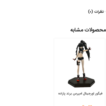
نظرات (0)
محصولات مشابه
فیگور اورجینال امپرس برند پاراده