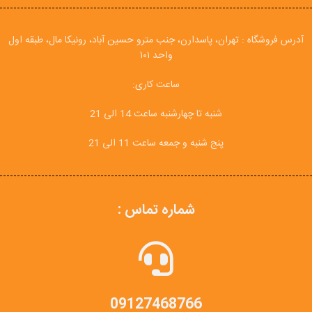
آدرس فروشگاه : تهران، پاسدارن، جنب مترو حسین آباد، رونیکا مال، طبقه اول
واحد ۱۰۱
ساعت کاری:
شنبه تا چهارشنبه ساعت 14 الی 21
پنج شنبه و جمعه ساعت 11 الی 21
شماره تماس :
09127468766