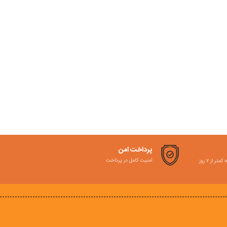
پرداخت امن
امنیت کامل در پرداخت
ر از ۷ روز