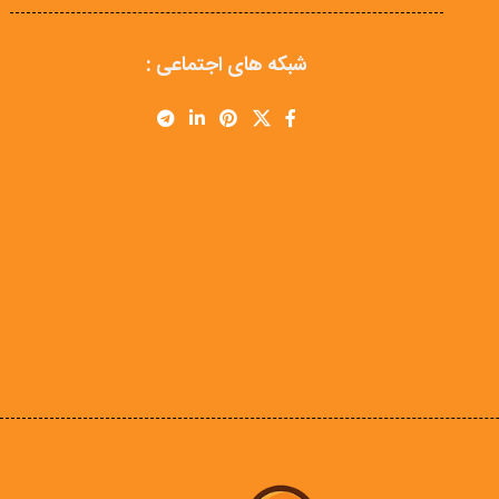
شبکه های اجتماعی :