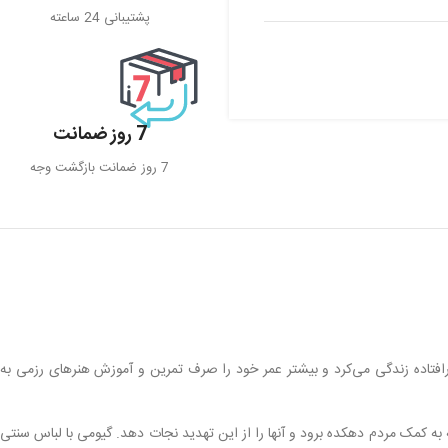
پشتیبانی 24 ساعته
7 روز ضمانت
7 روز ضمانت بازگشت وجه
فتاده زندگی می‌کرد و بیشتر عمر خود را صرف تمرین و آموزش هنرهای رزمی به
ه کمک مردم دهکده برود و آنها را از این تهدید نجات دهد. گیومی با لباس سنتی