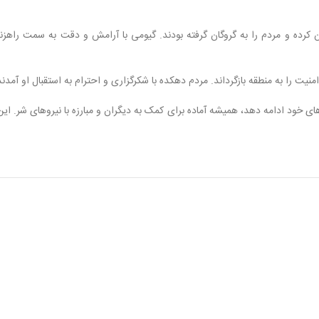
کرده و مردم را به گروگان گرفته بودند. گیومی با آرامش و دقت به سمت راهزنا
نیت را به منطقه بازگرداند. مردم دهکده با شکرگزاری و احترام به استقبال او آمدند
های خود ادامه دهد، همیشه آماده برای کمک به دیگران و مبارزه با نیروهای شر. 