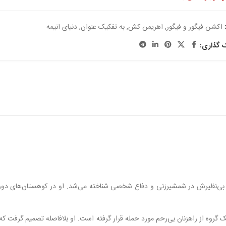
اکشن فیگور و فیگور
,
اهریمن کش
,
به تفکیک عنوان
,
دنیای انیمه
ک گذاری:
ی بی‌نظیرش در شمشیرزنی و دفاع شخصی شناخته می‌شد. او در کوهستان‌های دورا
ه از راهزنان بی‌رحم مورد حمله قرار گرفته است. او بلافاصله تصمیم گرفت که ب