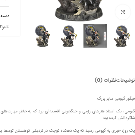
بزرگنمایی تصویر
دسته:
اشترا
توضیحات
نظرات (0)
فیگور گیومی سایز بزرگ
گیومی، یک استاد هنرهای رزمی و جنگجویی افسانه‌ای بود که به خاطر مهارت‌ها
شاگردانش کرده بود.
یک روز، خبری به گیومی رسید که یک دهکده کوچک در نزدیکی کوهستان توسط یک گرو