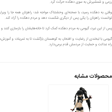
رزمی و شمشیرش به سوی دهکده حرکت کرد.
وقتی به دهکده رسید، با صحنه‌ای وحشتناک مواجه شد؛ راهزنان همه جا را ویران 
توانست راهزنان را یکی پس از دیگری شکست دهد و مردم دهکده را آزاد کند.
پس از این نبرد، گیومی به مردم دهکده کمک کرد تا خانه‌هایشان را بازسازی کنند و ام
گیومی با لبخندی از رضایت و افتخار، به کوهستان بازگشت تا به تمرینات و آموزش‌
راه عدالت و حمایت از مردمش قدم برمی‌دارد.
محصولات مشابه