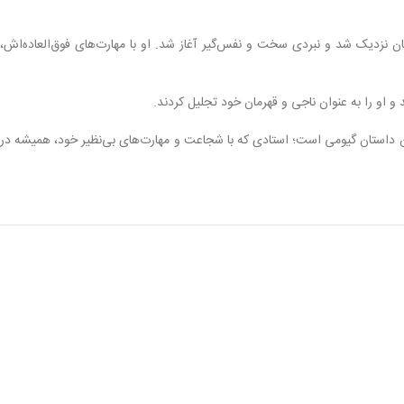
ن نزدیک شد و نبردی سخت و نفس‌گیر آغاز شد. او با مهارت‌های فوق‌العاده‌اش،
 و او را به عنوان ناجی و قهرمان خود تجلیل کردند.
این داستان گیومی است؛ استادی که با شجاعت و مهارت‌های بی‌نظیر خود، همیشه در