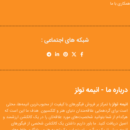
همکاری با ما
شبکه های اجتماعی :
درباره ما - انیمه تولز
انیمه تولز
با تمرکز بر فروش فیگورهای با کیفیت از محبوب‌ترین انیمه‌ها، محلی
است برای گردهمایی علاقه‌مندان دنیای هنر و کلکسیون. هدف ما این است که
هرکدام از شما بتوانید شخصیت‌های مورد علاقه‌تان را در یک کالکشن ارزشمند و
اصیل دریافت کنید. ما باور داریم داشتن یک کالکشن شخصی از فیگورهای
انیمه، بیش از یک سرگرمی است؛ این یک تجربه هنری، یادگاری خاطره‌های