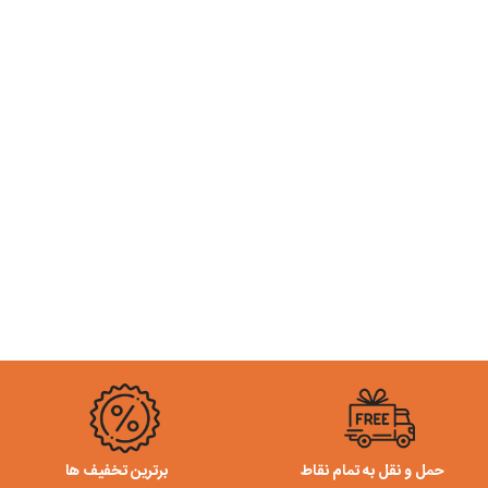
حمل و نقل به تمام نقاط
برترین تخفیف ها