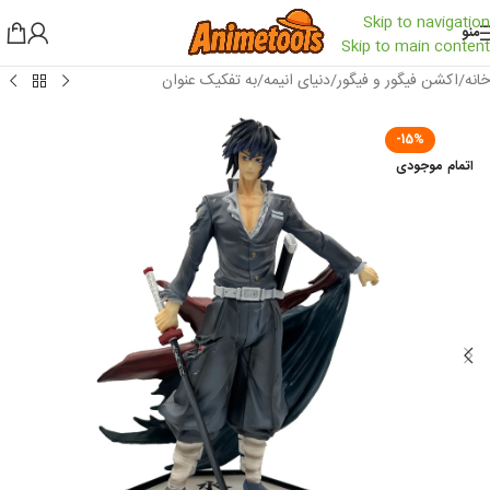
Skip to navigation
منو
Skip to main content
خانه
/
اکشن فیگور و فیگور
/
دنیای انیمه
/
به تفکیک عنوان
-15%
اتمام موجودی