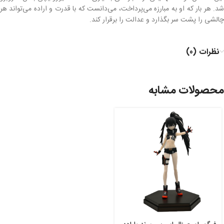
شد. هر بار که او به مبارزه می‌پرداخت، می‌دانست که با قدرت و اراده می‌تواند هر
چالشی را پشت سر بگذارد و عدالت را برقرار کند.
نظرات (0)
محصولات مشابه