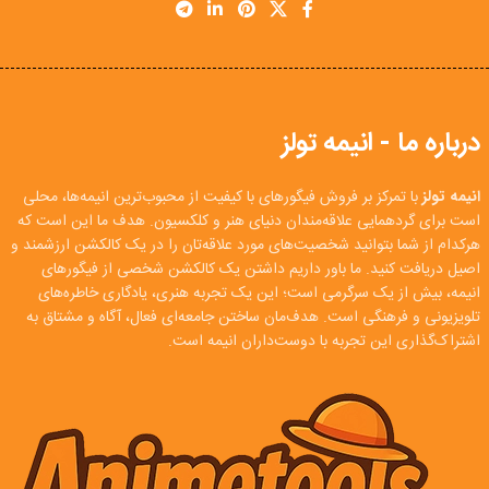
درباره ما - انیمه تولز
انیمه تولز
با تمرکز بر فروش فیگورهای با کیفیت از محبوب‌ترین انیمه‌ها، محلی
است برای گردهمایی علاقه‌مندان دنیای هنر و کلکسیون. هدف ما این است که
هرکدام از شما بتوانید شخصیت‌های مورد علاقه‌تان را در یک کالکشن ارزشمند و
اصیل دریافت کنید. ما باور داریم داشتن یک کالکشن شخصی از فیگورهای
انیمه، بیش از یک سرگرمی است؛ این یک تجربه هنری، یادگاری خاطره‌های
تلویزیونی و فرهنگی است. هدف‌مان ساختن جامعه‌ای فعال، آگاه و مشتاق به
اشتراک‌گذاری این تجربه با دوست‌داران انیمه است.