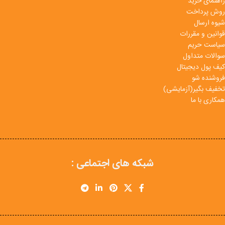
راهنمای خرید
روش پرداخت
شیوه ارسال
قوانین و مقررات
سیاست حریم
سوالات متداول
کیف پول دیجیتال
فروشنده شو
تخفیف بگیر(آزمایشی)
همکاری با ما
شبکه های اجتماعی :