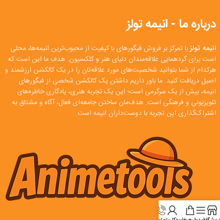
درباره ما - انیمه تولز
انیمه تولز
با تمرکز بر فروش فیگورهای با کیفیت از محبوب‌ترین انیمه‌ها، محلی
است برای گردهمایی علاقه‌مندان دنیای هنر و کلکسیون. هدف ما این است که
هرکدام از شما بتوانید شخصیت‌های مورد علاقه‌تان را در یک کالکشن ارزشمند و
اصیل دریافت کنید. ما باور داریم داشتن یک کالکشن شخصی از فیگورهای
انیمه، بیش از یک سرگرمی است؛ این یک تجربه هنری، یادگاری خاطره‌های
تلویزیونی و فرهنگی است. هدف‌مان ساختن جامعه‌ای فعال، آگاه و مشتاق به
اشتراک‌گذاری این تجربه با دوست‌داران انیمه است.