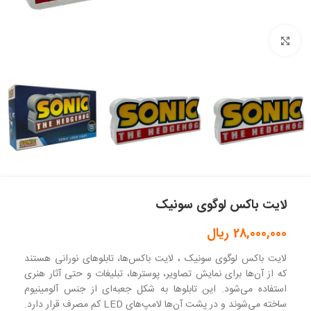
بزرگنمایی تصویر
لایت باکس لوگوی سونیک
28,000,000
ریال
لایت باکس لوگوی سونیک ، لایت باکس‌ها، تابلوهای نورانی هستند
که از آن‌ها برای نمایش تصاویر، پوسترها، تبلیغات و حتی آثار هنری
استفاده می‌شود. این تابلوها به شکل جعبه‌ای از جنس آلومینیوم
ساخته می‌شوند و در پشت آن‌ها لامپ‌های LED کم مصرف قرار دارد.