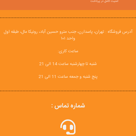
امنیت کامل در پرداخت
آدرس فروشگاه : تهران، پاسدارن، جنب مترو حسین آباد، رونیکا مال، طبقه اول
واحد ۱۰۱
ساعت کاری:
شنبه تا چهارشنبه ساعت 14 الی 21
پنج شنبه و جمعه ساعت 11 الی 21
شماره تماس :