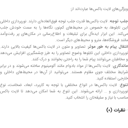
ویژگی‌های لایت باکس‌ها عبارت‌اند از:
جلب توجه
: لایت باکس‌ها قدرت جلب توجه فوق‌العاده‌ای دارند. نورپردازی داخلی
این تابلوها، به خصوص در محیط‌های کم‌نور، نگاه‌ها را به سمت خودش جلب
می‌کند. این ابزار ایده‌آل برای تبلیغات و اطلاع‌رسانی در مکان‌های پر رفت‌وآمد
مانند فروشگاه‌ها، مترو و محیط‌های دیگر است.
نتقال پیام به طور موثر
: تصاویر و متون در لایت باکس‌ها کیفیت بالایی دارند.
نورپردازی داخلی این تابلوها وضوح تصاویر را به طرز چشمگیری افزایش می‌دهد
و مخاطبان می‌توانند پیام شما را به راحتی بخوانند و درک کنند.
ماندگاری
: لایت باکس‌ها از مواد بادوام مانند آلومینیوم ساخته می‌شوند و در برابر
شرایط مختلف جوی مقاوم هستند. می‌توانید از آن‌ها در محیط‌های داخلی و
خارجی استفاده کنید.
تنوع
: لایت باکس‌ها در انواع مختلفی با توجه به کاربرد، ابعاد، ضخامت، نوع
نورپردازی و … ارائه می‌شوند. این تنوع به شما امکان می‌دهد تا لایت باکس
مناسب با نیاز و سلیقه‌تان را انتخاب کنید.
نظرات (0)