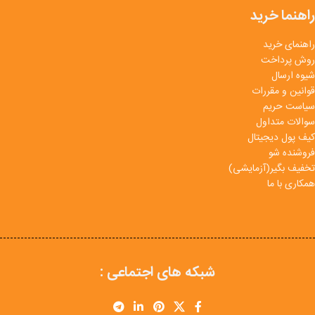
راهنما خرید
راهنمای خرید
روش پرداخت
شیوه ارسال
قوانین و مقررات
سیاست حریم
سوالات متداول
کیف پول دیجیتال
فروشنده شو
تخفیف بگیر(آزمایشی)
همکاری با ما
شبکه های اجتماعی :