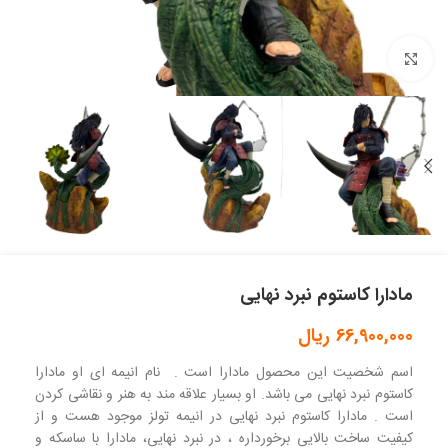
بزرگنمایی تصویر
مادارا کاستوم نبرد نهایی
66,900,000
ریال
اسم شخصیت این محصول مادارا است . نام انیمه ای او مادارا
کاستوم نبرد نهایی می باشد. او بسیار علاقه مند به هنر و نقاشی کردن
است . مادارا کاستوم نبرد نهایی در انیمه تولز موجود هست و از
کیفیت ساخت بالایی برخورداره ، در نبرد نهایی، مادارا با ساسکه و