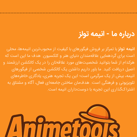
درباره ما - انیمه تولز
انیمه تولز
با تمرکز بر فروش فیگورهای با کیفیت از محبوب‌ترین انیمه‌ها، محلی
است برای گردهمایی علاقه‌مندان دنیای هنر و کلکسیون. هدف ما این است که
هرکدام از شما بتوانید شخصیت‌های مورد علاقه‌تان را در یک کالکشن ارزشمند و
اصیل دریافت کنید. ما باور داریم داشتن یک کالکشن شخصی از فیگورهای
انیمه، بیش از یک سرگرمی است؛ این یک تجربه هنری، یادگاری خاطره‌های
تلویزیونی و فرهنگی است. هدف‌مان ساختن جامعه‌ای فعال، آگاه و مشتاق به
اشتراک‌گذاری این تجربه با دوست‌داران انیمه است.