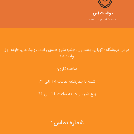
پرداخت امن
امنیت کامل در پرداخت
آدرس فروشگاه : تهران، پاسدارن، جنب مترو حسین آباد، رونیکا مال، طبقه اول
واحد ۱۰۱
ساعت کاری:
شنبه تا چهارشنبه ساعت 14 الی 21
پنج شنبه و جمعه ساعت 11 الی 21
شماره تماس :