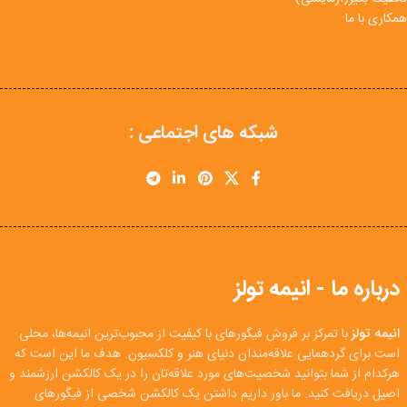
همکاری با ما
شبکه های اجتماعی :
درباره ما - انیمه تولز
انیمه تولز
با تمرکز بر فروش فیگورهای با کیفیت از محبوب‌ترین انیمه‌ها، محلی
است برای گردهمایی علاقه‌مندان دنیای هنر و کلکسیون. هدف ما این است که
هرکدام از شما بتوانید شخصیت‌های مورد علاقه‌تان را در یک کالکشن ارزشمند و
اصیل دریافت کنید. ما باور داریم داشتن یک کالکشن شخصی از فیگورهای