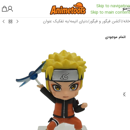
Skip to navigation
منو
Skip to main content
خانه
/
اکشن فیگور و فیگور
/
دنیای انیمه
/
به تفکیک عنوان
اتمام موجودی