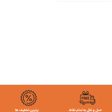
حمل و نقل به تمام نقاط
برترین تخفیف ها