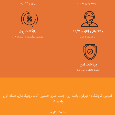
با بسته بندی مناسب
بیش از 20 درصد
پشتیبانی آنلاین ۲۴/۷
بازگشت پول
با تیکت و چت
تضمین بازگشت به کمتر از ۷ روز
پرداخت امن
امنیت کامل در پرداخت
آدرس فروشگاه : تهران، پاسدارن، جنب مترو حسین آباد، رونیکا مال، طبقه اول
واحد ۱۰۱
ساعت کاری: