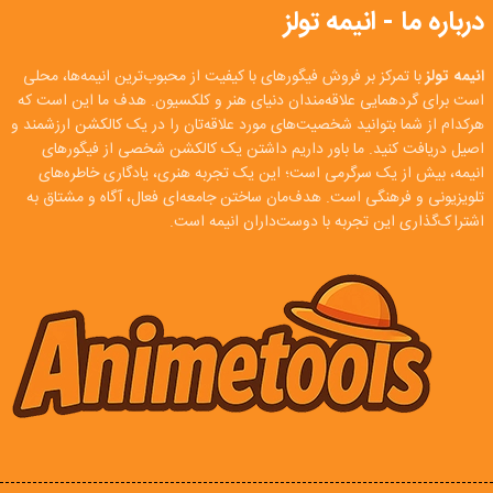
درباره ما - انیمه تولز
انیمه تولز
با تمرکز بر فروش فیگورهای با کیفیت از محبوب‌ترین انیمه‌ها، محلی
است برای گردهمایی علاقه‌مندان دنیای هنر و کلکسیون. هدف ما این است که
هرکدام از شما بتوانید شخصیت‌های مورد علاقه‌تان را در یک کالکشن ارزشمند و
اصیل دریافت کنید. ما باور داریم داشتن یک کالکشن شخصی از فیگورهای
انیمه، بیش از یک سرگرمی است؛ این یک تجربه هنری، یادگاری خاطره‌های
تلویزیونی و فرهنگی است. هدف‌مان ساختن جامعه‌ای فعال، آگاه و مشتاق به
اشتراک‌گذاری این تجربه با دوست‌داران انیمه است.