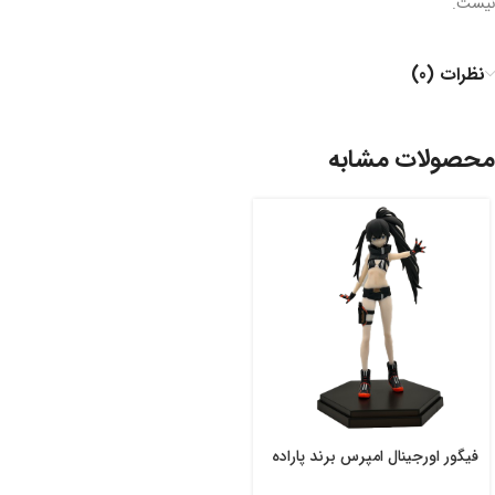
نیست.
نظرات (0)
محصولات مشابه
فیگور اورجینال امپرس برند پاراده