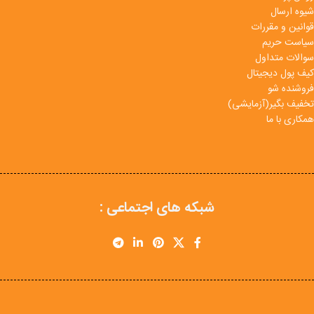
شیوه ارسال
قوانین و مقررات
سیاست حریم
سوالات متداول
کیف پول دیجیتال
فروشنده شو
تخفیف بگیر(آزمایشی)
همکاری با ما
شبکه های اجتماعی :