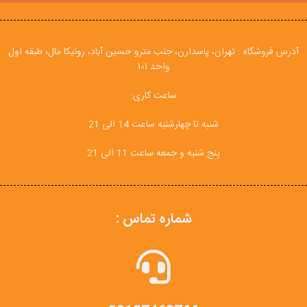
آدرس فروشگاه : تهران، پاسدارن، جنب مترو حسین آباد، رونیکا مال، طبقه اول
واحد ۱۰۱
ساعت کاری:
شنبه تا چهارشنبه ساعت 14 الی 21
پنج شنبه و جمعه ساعت 11 الی 21
شماره تماس :