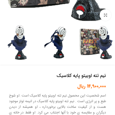
بزرگنمایی تصویر
نیم تنه اوبیتو پایه کلاسیک
14,900,000
ریال
اسم شخصیت این محصول نیم تنه اوبیتو پایه کلاسیک است .او شوخ
طبع و پر انرژی است . نیم تنه اوبیتو پایه کلاسیک در انیمه تولز موجود
هست و از کیفیت ساخت بالایی برخورداره ، او همیشه از دیدن
دیگران و مقایسه ی خود با آنها اجتناب می کرد. او فقط در خانه ی