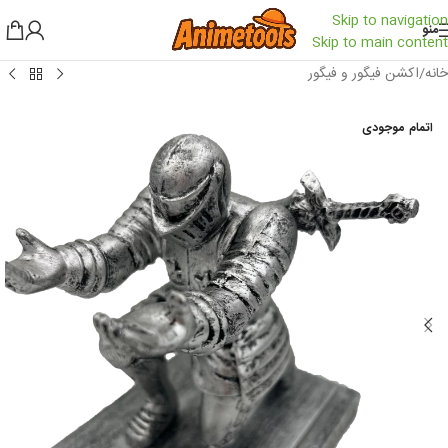
Skip to navigation
منو
Skip to main content
خانه
/
اکشن فیگور و فیگور
اتمام موجودی