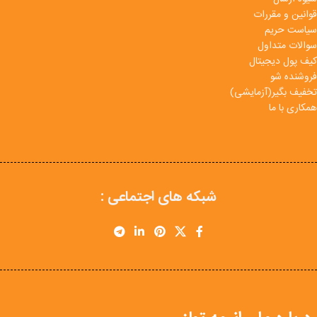
قوانین و مقررات
سیاست حریم
سوالات متداول
کیف پول دیجیتال
فروشنده شو
تخفیف بگیر(آزمایشی)
همکاری با ما
شبکه های اجتماعی :