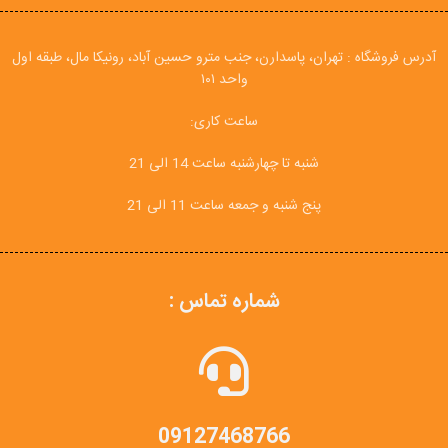
آدرس فروشگاه : تهران، پاسدارن، جنب مترو حسین آباد، رونیکا مال، طبقه اول
واحد ۱۰۱
ساعت کاری:
شنبه تا چهارشنبه ساعت 14 الی 21
پنج شنبه و جمعه ساعت 11 الی 21
شماره تماس :
09127468766